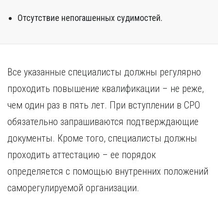
Отсутствие непогашенных судимостей.
Все указанные специалисты должны регулярно
проходить повышение квалификации – не реже,
чем один раз в пять лет. При вступлении в СРО
обязательно запрашиваются подтверждающие
документы. Кроме того, специалисты должны
проходить аттестацию – ее порядок
определяется с помощью внутренних положений
саморегулируемой организации.