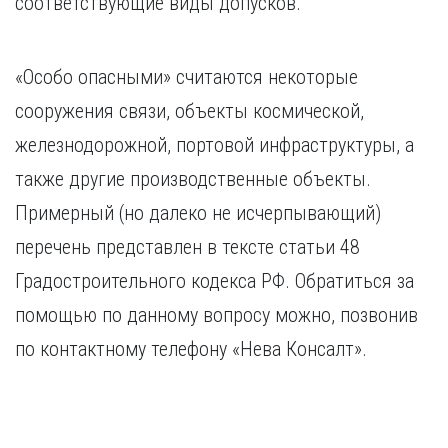
соответствующие виды допусков.
«Особо опасными» считаются некоторые
сооружения связи, объекты космической,
железнодорожной, портовой инфраструктуры, а
также другие производственные объекты.
Примерный (но далеко не исчерпывающий)
перечень представлен в тексте статьи 48
Градостроительного кодекса РФ. Обратиться за
помощью по данному вопросу можно, позвонив
по контактному телефону «Нева Консалт».