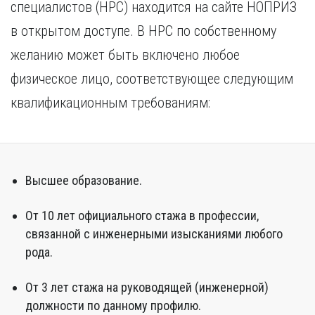
специалистов (НРС) находится на сайте НОПРИЗ
в открытом доступе. В НРС по собственному
желанию может быть включено любое
физическое лицо, соответствующее следующим
квалификационным требованиям:
Высшее образование.
От 10 лет официального стажа в профессии,
связанной с инженерными изысканиями любого
рода.
От 3 лет стажа на руководящей (инженерной)
должности по данному профилю.