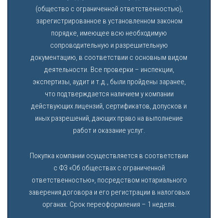
(общество с ограниченной ответственностью),
зарегистрированное в установленном законом
порядке, имеющее всю необходимую
сопроводительную и разрешительную
документацию, в соответствии с основным видом
деятельности. Все проверки – инспекции,
экспертизы, аудит и т.д., были пройдены заранее,
что подтверждается наличием у компании
действующих лицензий, сертификатов, допусков и
иных разрешений, дающих право на выполнение
работ и оказание услуг.
Покупка компании осуществляется в соответствии
с ФЗ «Об обществах с ограниченной
ответственностью», посредством нотариального
заверения договора и его регистрации в налоговых
органах. Срок переоформления – 1 неделя.