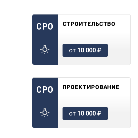
СТРОИТЕЛЬСТВО
СРО
от
10 000
₽
ПРОЕКТИРОВАНИЕ
СРО
от
10 000
₽