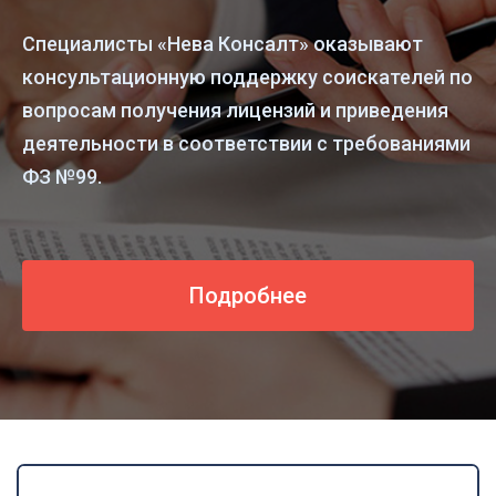
Специалисты «Нева Консалт» оказывают
консультационную поддержку соискателей по
вопросам получения лицензий и приведения
деятельности в соответствии с требованиями
ФЗ №99.
Подробнее