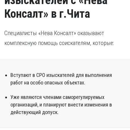
изыскателей с «Нева
Консалт» в г.Чита
Специалисты «Нева Консалт» оказывают
комплексную помощь соискателям, которые:
Вступают в СРО изыскателей для выполнения
работ на особо опасных объектах.
Уже являются членами саморегулируемых
организаций, и планируют внести изменения в
действующий допуск.