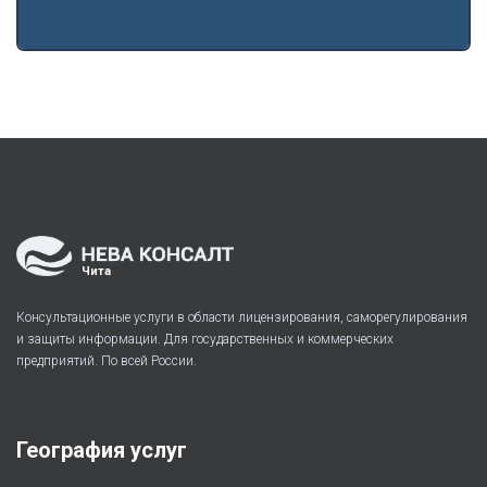
Чита
Консультационные услуги в области лицензирования, саморегулирования
и защиты информации. Для государственных и коммерческих
предприятий. По всей России.
География услуг