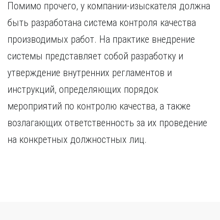
Помимо прочего, у компании-изыскателя должна
быть разработана система контроля качества
производимых работ. На практике внедрение
системы представляет собой разработку и
утверждение внутренних регламентов и
инструкций, определяющих порядок
мероприятий по контролю качества, а также
возлагающих ответственность за их проведение
на конкретных должностных лиц.