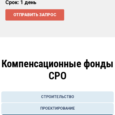
Срок: 1 день
ОТПРАВИТЬ ЗАПРОС
Компенсационные фонды
СРО
СТРОИТЕЛЬСТВО
ПРОЕКТИРОВАНИЕ