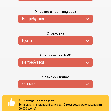
Участие в гос. тендерах
Не требуется
Страховка
Нужна
Специалисты НРС
Не требуется
Членский взнос
за 1 мес.
Есть предложение лучше!
Если оплатить членский взнос за 12 месяцев, можно сэкономить
60 000
рублей.