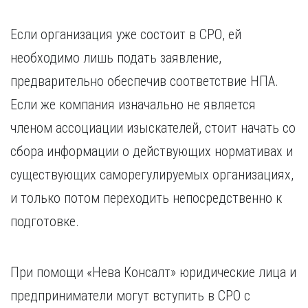
Если организация уже состоит в СРО, ей
необходимо лишь подать заявление,
предварительно обеспечив соответствие НПА.
Если же компания изначально не является
членом ассоциации изыскателей, стоит начать со
сбора информации о действующих нормативах и
существующих саморегулируемых организациях,
и только потом переходить непосредственно к
подготовке.
При помощи «Нева Консалт» юридические лица и
предприниматели могут вступить в СРО с