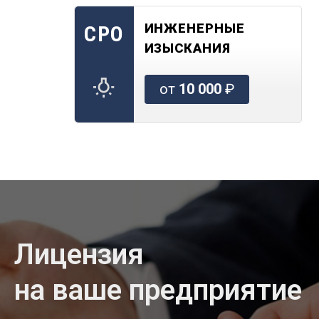
ИНЖЕНЕРНЫЕ
СРО
ИЗЫСКАНИЯ
от
10 000
₽
Лицензия
на ваше предприятие