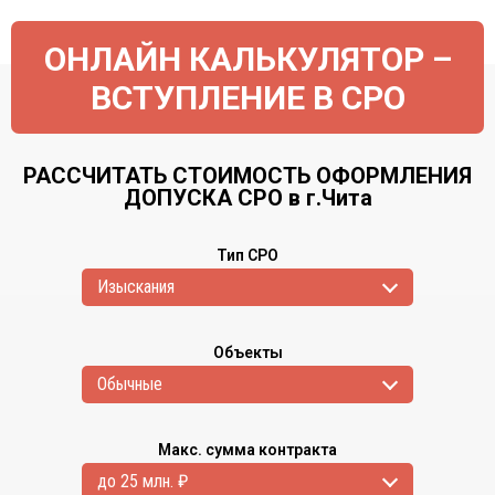
ОНЛАЙН КАЛЬКУЛЯТОР –
ВСТУПЛЕНИЕ В СРО
РАССЧИТАТЬ СТОИМОСТЬ ОФОРМЛЕНИЯ
ДОПУСКА СРО в г.Чита
Тип СРО
Изыскания
Объекты
Обычные
Макс. сумма контракта
до 25 млн. ₽