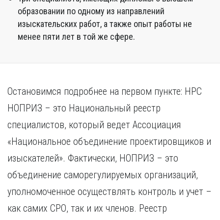
образовании по одному из направлений
изыскательских работ, а также опыт работы не
менее пяти лет в той же сфере.
Остановимся подробнее на первом пункте: НРС
НОПРИЗ – это Национальный реестр
специалистов, который ведет Ассоциация
«Национальное объединение проектировщиков и
изыскателей». Фактически, НОПРИЗ – это
объединение саморегулируемых организаций,
уполномоченное осуществлять контроль и учет –
как самих СРО, так и их членов. Реестр