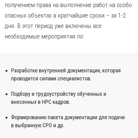
получением права на выполнение работ на особо
опасных объектах в кратчайшие сроки – за 1-2
дня. В этот период уже включены все
необходимые мероприятия по:
Разработке внутренней документации, которая
проводится силами специалистов.
Подбору и трудоустройству обученных и
внесенных в НРС кадров.
Формированию пакета документации для подачи
в выбранную СРО и др.