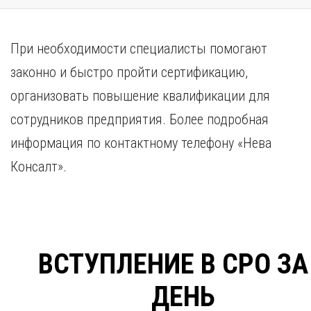
При необходимости специалисты помогают
законно и быстро пройти сертификацию,
организовать повышение квалификации для
сотрудников предприятия. Более подробная
информация по контактному телефону «Нева
Консалт».
ВСТУПЛЕНИЕ В СРО ЗА
ДЕНЬ