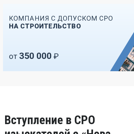
КОМПАНИЯ С ДОПУСКОМ СРО
НА СТРОИТЕЛЬСТВО
350 000
от
₽
Вступление в СРО