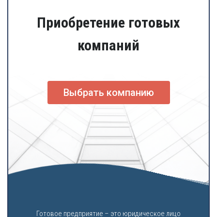
Приобретение готовых
компаний
Выбрать компанию
Готовое предприятие – это юридическое лицо