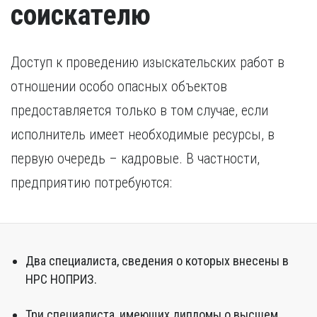
соискателю
иностранного образования.
Доступ к проведению изыскательских работ в
отношении особо опасных объектов
предоставляется только в том случае, если
исполнитель имеет необходимые ресурсы, в
первую очередь – кадровые. В частности,
предприятию потребуются:
Два специалиста, сведения о которых внесены в
НРС НОПРИЗ.
Три специалиста, имеющих дипломы о высшем