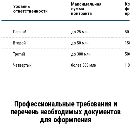
Максимальная
Ко
Уровень
сумма
фо
ответственности
контракта
вр
Первый
до 25 млн
50 
Второй
до 50 млн
150
Третий
до 300 млн
500
Четвертый
более 300 млн
1 0
Профессиональные требования и
перечень необходимых документов
для оформления