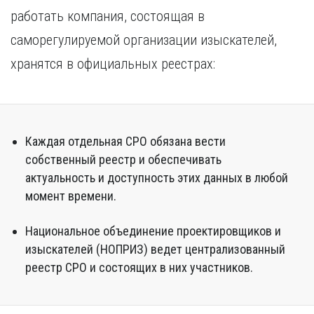
работать компания, состоящая в
саморегулируемой организации изыскателей,
хранятся в официальных реестрах:
Каждая отдельная СРО обязана вести
собственный реестр и обеспечивать
актуальность и доступность этих данных в любой
момент времени.
Национальное объединение проектировщиков и
изыскателей (НОПРИЗ) ведет централизованный
реестр СРО и состоящих в них участников.