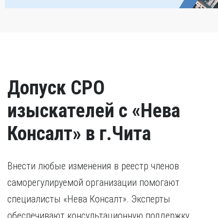
Допуск СРО
изыскателей с «Нева
Консалт» в г.Чита
Внести любые изменения в реестр членов
саморегулируемой организации помогают
специалисты «Нева Консалт». Эксперты
обеспечивают консультационную поддержку