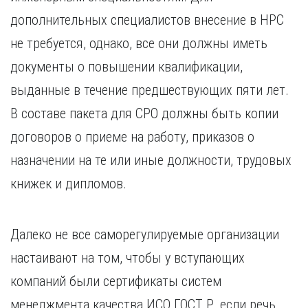
дополнительных специалистов внесение в НРС
не требуется, однако, все они должны иметь
документы о повышении квалификации,
выданные в течение предшествующих пяти лет.
В составе пакета для СРО должны быть копии
договоров о приеме на работу, приказов о
назначении на те или иные должности, трудовых
книжек и дипломов.
Далеко не все саморегулируемые организации
настаивают на том, чтобы у вступающих
компаний были сертификаты систем
менеджмента качества ИСО ГОСТ Р, если речь