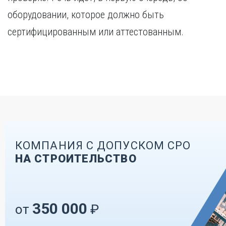
оборудовании, которое должно быть
сертифицированным или аттестованным.
КОМПАНИЯ С ДОПУСКОМ СРО
НА СТРОИТЕЛЬСТВО
350 000
от
₽