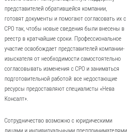
представителей обратившейся компании,
готовят документы и помогают согласовать их с
СРО так, чтобы новые сведения были внесены в
реестр в кратчайшие сроки. Профессиональное
участие освобождает представителей компании-
изыскателя от необходимости самостоятельно
согласовывать изменения с СРО и заниматься
подготовительной работой: все недостающие
ресурсы предоставляют специалисты «Нева
Консалт».
Сотрудничество возможно с юридическими
лицами и индивидуальными предпринимателями