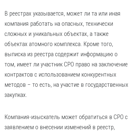
В реестрах указывается, может ли та или иная
компания работать на опасных, технически
сложных и уникальных объектах, а также
объектах атомного комплекса. Кроме того,
выписка из реестра содержит информацию о
том, имеет ли участник СРО право на заключение
контрактов с использованием конкурентных
методов – то есть, на участие в государственных
закупках.
Компания-изыскатель может обратиться в СРО с
заявлением о внесении изменений в реестр,