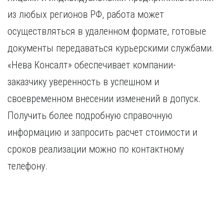
из любых регионов РФ, работа может
осуществляться в удаленном формате, готовые
документы передаваться курьерскими службами.
«Нева Консалт» обеспечивает компании-
заказчику уверенность в успешном и
своевременном внесении изменений в допуск.
Получить более подробную справочную
информацию и запросить расчет стоимости и
сроков реализации можно по контактному
телефону.