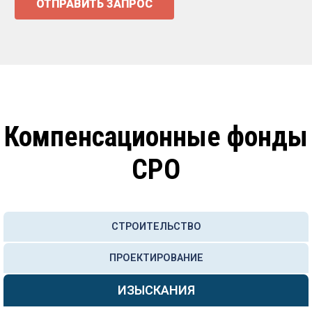
ОТПРАВИТЬ ЗАПРОС
Компенсационные фонды
СРО
СТРОИТЕЛЬСТВО
ПРОЕКТИРОВАНИЕ
ИЗЫСКАНИЯ