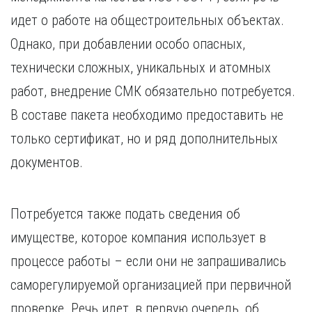
идет о работе на общестроительных объектах.
Однако, при добавлении особо опасных,
технически сложных, уникальных и атомных
работ, внедрение СМК обязательно потребуется.
В составе пакета необходимо предоставить не
только сертификат, но и ряд дополнительных
документов.
Потребуется также подать сведения об
имуществе, которое компания использует в
процессе работы – если они не запрашивались
саморегулируемой организацией при первичной
проверке. Речь идет, в первую очередь, об