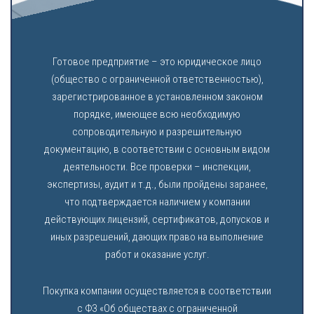
Готовое предприятие – это юридическое лицо
(общество с ограниченной ответственностью),
зарегистрированное в установленном законом
порядке, имеющее всю необходимую
сопроводительную и разрешительную
документацию, в соответствии с основным видом
деятельности. Все проверки – инспекции,
экспертизы, аудит и т.д., были пройдены заранее,
что подтверждается наличием у компании
действующих лицензий, сертификатов, допусков и
иных разрешений, дающих право на выполнение
работ и оказание услуг.
Покупка компании осуществляется в соответствии
с ФЗ «Об обществах с ограниченной