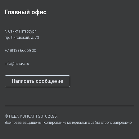
Главный офис
г. Санкт-Петербург
пр. Лиговский, д. 73
+7 (812) 6666-800
info@neva-c.ru
Написать сообщение
©
НЕВА КОНСАЛТ
2010-2025.
Все права защищены. Копирование материалов с сайта строго запрещено.