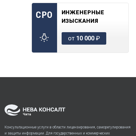
ИНЖЕНЕРНЫЕ
СРО
ИЗЫСКАНИЯ
от
10 000
₽
Чита
Консультационные услуги в области лицензирования, саморегулирования
и защиты информации. Для государственных и коммерческих