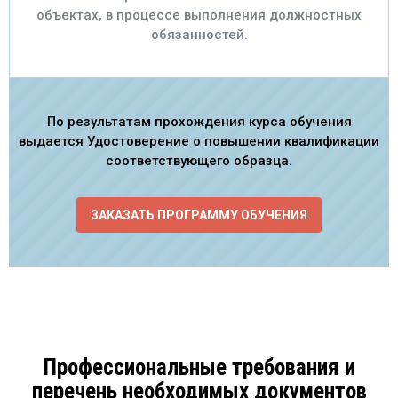
объектах, в процессе выполнения должностных
обязанностей.
По результатам прохождения курса обучения
выдается Удостоверение о повышении квалификации
соответствующего образца.
ЗАКАЗАТЬ ПРОГРАММУ ОБУЧЕНИЯ
Профессиональные требования и
перечень необходимых документов