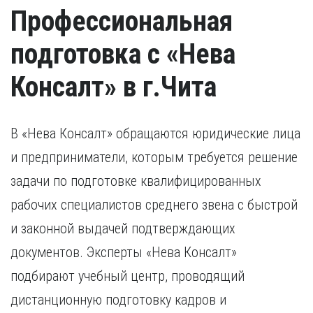
Профессиональная
подготовка с «Нева
Консалт» в г.Чита
В «Нева Консалт» обращаются юридические лица
и предприниматели, которым требуется решение
задачи по подготовке квалифицированных
рабочих специалистов среднего звена с быстрой
и законной выдачей подтверждающих
документов. Эксперты «Нева Консалт»
подбирают учебный центр, проводящий
дистанционную подготовку кадров и