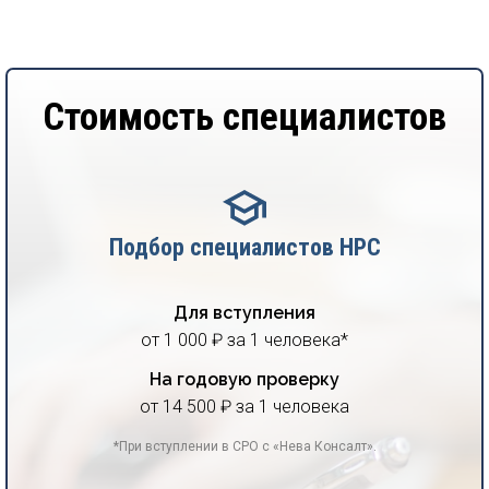
Стоимость специалистов
Подбор специалистов НРС
Для вступления
от 1 000 ₽ за 1 человека*
На годовую проверку
от 14 500 ₽ за 1 человека
*При вступлении в СРО с «Нева Консалт».