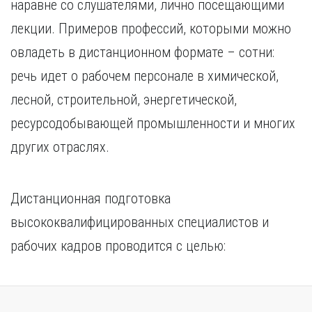
наравне со слушателями, лично посещающими
лекции. Примеров профессий, которыми можно
овладеть в дистанционном формате – сотни:
речь идет о рабочем персонале в химической,
лесной, строительной, энергетической,
ресурсодобывающей промышленности и многих
других отраслях.
Дистанционная подготовка
высококвалифицированных специалистов и
рабочих кадров проводится с целью: