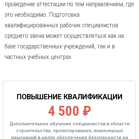
проведение аттестации по тем направлениям, где
это необходимо. Подготовка
квалифицированных рабочих специалистов
среднего звена может осуществляться как на
базе государственных учреждений, так и в
частных учебных центрах.
ПОВЫШЕНИЕ КВАЛИФИКАЦИИ
4 500 ₽
Дополнительное обучение специалистов в области
строительства, проектирования, инженерных
изысканий в целях обеспечения безопасности на