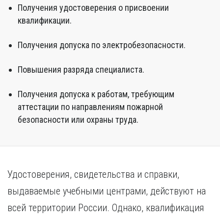
Получения удостоверения о присвоении
квалификации.
Получения допуска по электробезопасности.
Повышения разряда специалиста.
Получения допуска к работам, требующим
аттестации по направлениям пожарной
безопасности или охраны труда.
Удостоверения, свидетельства и справки,
выдаваемые учебными центрами, действуют на
всей территории России. Однако, квалификация