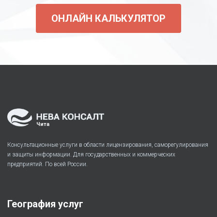
ОНЛАЙН КАЛЬКУЛЯТОР
Чита
Консультационные услуги в области лицензирования, саморегулирования
и защиты информации. Для государственных и коммерческих
предприятий. По всей России.
География услуг