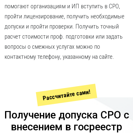
помогают организациям и ИП вступить в СРО,
пройти лицензирование, получить необходимые
допуски и пройти проверки. Получить точный
расчет стоимости проф. подготовки или задать
вопросы о смежных услугах можно по
контактному телефону, указанному на сайте.
Рассчитайте сами!
Получение допуска СРО с
внесением в госреестр