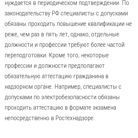
нуждается в периодическом подтверждении. По
законодательству РФ специалисты с допусками
обязаны проходить повышение квалификации не
реже, чем раз в пять лет, однако, отдельные
должности и профессии требуют более частой
переподготовки. Кроме того, некоторые
профессии и должности предполагают
обязательную аттестацию гражданина в
надзорном органе. Например, специалисты с
допусками по электробезопасности обязаны
проходить аттестацию в формате экзамена
непосредственно в Ростехнадзоре.