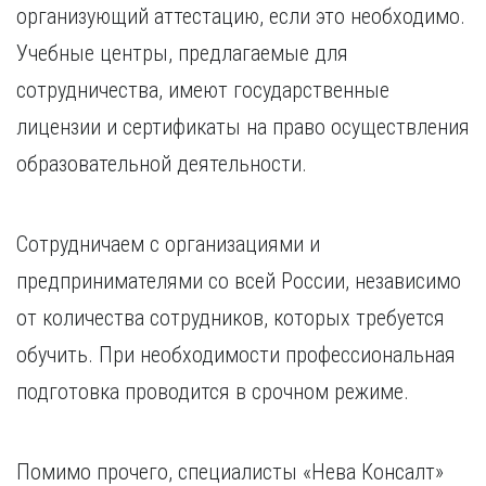
организующий аттестацию, если это необходимо.
Учебные центры, предлагаемые для
сотрудничества, имеют государственные
лицензии и сертификаты на право осуществления
образовательной деятельности.
Сотрудничаем с организациями и
предпринимателями со всей России, независимо
от количества сотрудников, которых требуется
обучить. При необходимости профессиональная
подготовка проводится в срочном режиме.
Помимо прочего, специалисты «Нева Консалт»