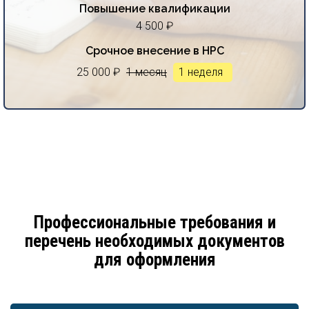
Повышение квалификации
4 500 ₽
Срочное внесение в НРС
25 000 ₽
1 месяц
1 неделя
Профессиональные требования и
перечень необходимых документов
для оформления