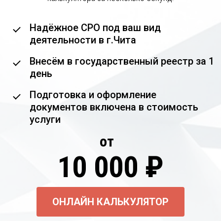
Надёжное СРО под ваш вид
деятельности в г.Чита
Внесём в государственный реестр за 1
день
Подготовка и оформление
документов включена в стоимость
услуги
от
10 000 ₽
ОНЛАЙН КАЛЬКУЛЯТОР