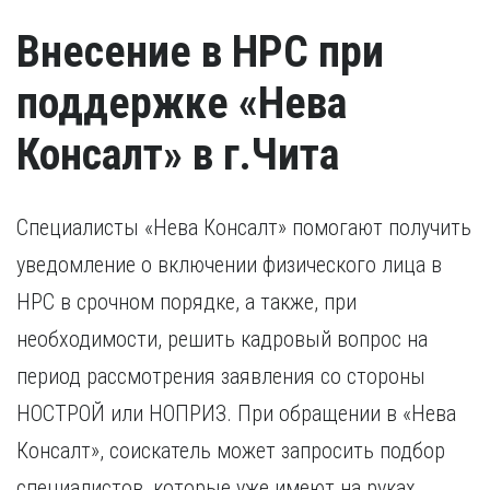
Внесение в НРС при
поддержке «Нева
Консалт» в г.Чита
Специалисты «Нева Консалт» помогают получить
уведомление о включении физического лица в
НРС в срочном порядке, а также, при
необходимости, решить кадровый вопрос на
период рассмотрения заявления со стороны
НОСТРОЙ или НОПРИЗ. При обращении в «Нева
Консалт», соискатель может запросить подбор
специалистов, которые уже имеют на руках