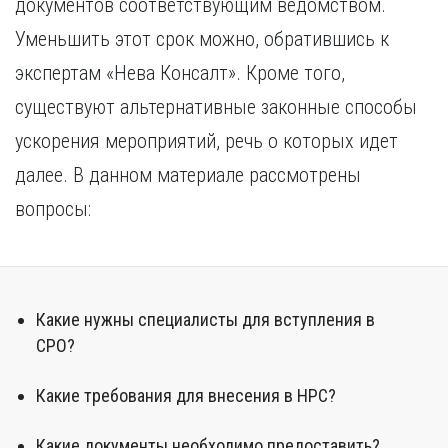
документов соответствующим ведомством.
Уменьшить этот срок можно, обратившись к
экспертам «Нева Консалт». Кроме того,
существуют альтернативные законные способы
ускорения мероприятий, речь о которых идет
далее. В данном материале рассмотрены
вопросы:
Какие нужны специалисты для вступления в
СРО?
Какие требования для внесения в НРС?
Какие документы необходимо предоставить?