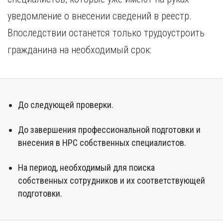
уведомление о внесении сведений в реестр.
Впоследствии останется только трудоустроить
гражданина на необходимый срок:
До следующей проверки.
До завершения профессиональной подготовки и
внесения в НРС собственных специалистов.
На период, необходимый для поиска
собственных сотрудников и их соответствующей
подготовки.