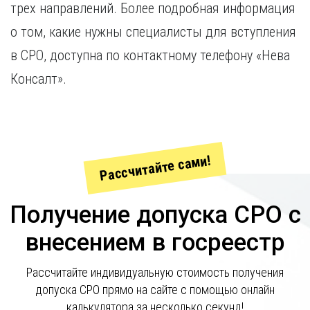
трех направлений. Более подробная информация
о том, какие нужны специалисты для вступления
в СРО, доступна по контактному телефону «Нева
Консалт».
Рассчитайте сами!
Получение допуска СРО с
внесением в госреестр
Рассчитайте индивидуальную стоимость получения
допуска СРО прямо на сайте с помощью онлайн
калькулятора за несколько секунд!