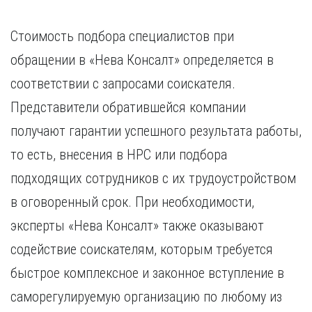
Стоимость подбора специалистов при
обращении в «Нева Консалт» определяется в
соответствии с запросами соискателя.
Представители обратившейся компании
получают гарантии успешного результата работы,
то есть, внесения в НРС или подбора
подходящих сотрудников с их трудоустройством
в оговоренный срок. При необходимости,
эксперты «Нева Консалт» также оказывают
содействие соискателям, которым требуется
быстрое комплексное и законное вступление в
саморегулируемую организацию по любому из