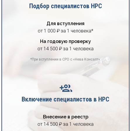
Подбор специалистов НРС
Для вступления
от 1 000 ₽ за 1 человека*
На годовую проверку
от 14 500 ₽ за 1 человека
*При вступлении в СРО с «Нева Консалт».
Включение специалистов в НРС
Внесение в реестр
от 14 500 ₽ за 1 человека