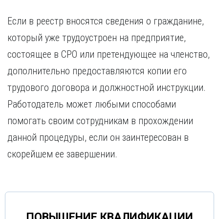
Если в реестр вносятся сведения о гражданине,
который уже трудоустроен на предприятие,
состоящее в СРО или претендующее на членство,
дополнительно предоставляются копии его
трудового договора и должностной инструкции.
Работодатель может любыми способами
помогать своим сотрудникам в прохождении
данной процедуры, если он заинтересован в
скорейшем ее завершении.
ПОВЫШЕНИЕ КВАЛИФИКАЦИИ