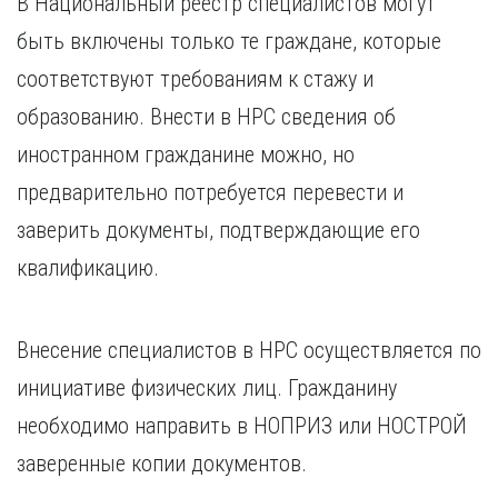
В Национальный реестр специалистов могут
быть включены только те граждане, которые
соответствуют требованиям к стажу и
образованию. Внести в НРС сведения об
иностранном гражданине можно, но
предварительно потребуется перевести и
заверить документы, подтверждающие его
квалификацию.
Внесение специалистов в НРС осуществляется по
инициативе физических лиц. Гражданину
необходимо направить в НОПРИЗ или НОСТРОЙ
заверенные копии документов.