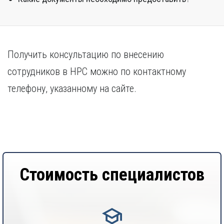
Получить консультацию по внесению
сотрудников в НРС можно по контактному
телефону, указанному на сайте.
Стоимость специалистов