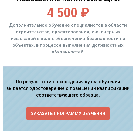
4 500 ₽
Дополнительное обучение специалистов в области
строительства, проектирования, инженерных
изысканий в целях обеспечения безопасности на
объектах, в процессе выполнения должностных
обязанностей.
По результатам прохождения курса обучения
выдается Удостоверение о повышении квалификации
соответствующего образца.
ЗАКАЗАТЬ ПРОГРАММУ ОБУЧЕНИЯ