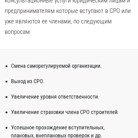
консультационные услуги юридическим лицам и
предпринимателям которые вступают в СРО или
уже являются ее членами, по следующим
вопросам:
Смена саморегулируемой организации.
Выход из СРО.
Увеличение уровня ответственности.
Увеличение страховки члена СРО строителей.
Успешное прохождение вступительных,
плановых, внеплановых проверок и др.