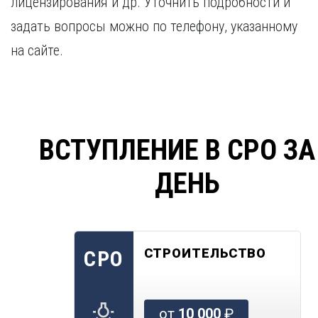
лицензирования и др. Уточнить подробности и
задать вопросы можно по телефону, указанному
на сайте.
ВСТУПЛЕНИЕ В СРО ЗА
ДЕНЬ
СТРОИТЕЛЬСТВО
СРО
от
10 000
₽