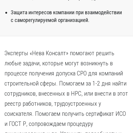
Защита интересов компании при взаимодействии
с саморегулируемой организацией.
Эксперты «Нева Консалт» помогают решить
любые задачи, которые могут возникнуть в
процессе получения допуска СРО для компаний
строительной сферы. Помогаем за 1-2 дня найти
сотрудников, внесенных в НРС, или внести в этот
реестр работников, трудоустроенных у
соискателя. Помогаем получить сертификат ИСО
и ГОСТ Р, сопровождаем процедуру