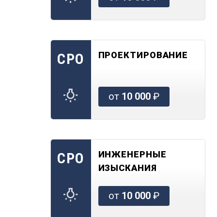
ПРОЕКТИРОВАНИЕ
СРО
от
10 000
₽
ИНЖЕНЕРНЫЕ
СРО
ИЗЫСКАНИЯ
от
10 000
₽