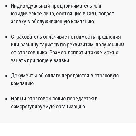
Индивидуальный предприниматель или
юридическое лицо, состоящие в СРО, подает
заявку в обслуживающую компанию.
Страхователь оплачивает стоимость продления
или разницу тарифов по реквизитам, полученным
от страховщика. Размер доплаты также можно
узнать при подаче заявки.
Документы об оплате передаются в страховую
компанию.
Новый страховой полис передается в
саморегулируемую организацию.