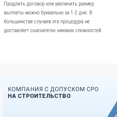
Продлить договор или увеличить размер
выплаты можно буквально за 1-2 дня. В
большинстве случаев эта процедура не
доставляет соискателю никаких сложностей.
КОМПАНИЯ С ДОПУСКОМ СРО
НА СТРОИТЕЛЬСТВО