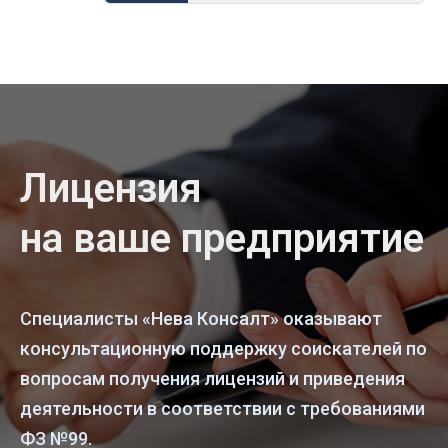
Лицензия
на ваше предприятие
Специалисты «Нева Консалт» оказывают
консультационную поддержку соискателей по
вопросам получения лицензий и приведения
деятельности в соответствии с требованиями
ФЗ №99.