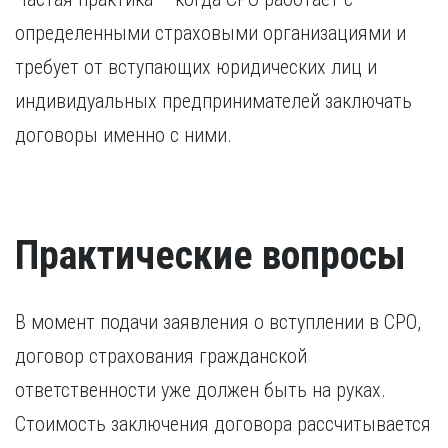
определенными страховыми организациями и
требует от вступающих юридических лиц и
индивидуальных предпринимателей заключать
договоры именно с ними.
Практические вопросы
В момент подачи заявления о вступлении в СРО,
договор страхования гражданской
ответственности уже должен быть на руках.
Стоимость заключения договора рассчитывается