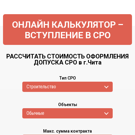
ОНЛАЙН КАЛЬКУЛЯТОР –
ВСТУПЛЕНИЕ В СРО
РАССЧИТАТЬ СТОИМОСТЬ ОФОРМЛЕНИЯ
ДОПУСКА СРО в г.Чита
Тип СРО
Cтроительство
Объекты
Обычные
Макс. сумма контракта