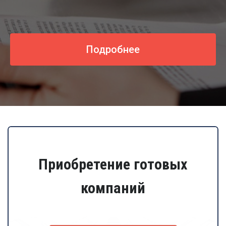
Подробнее
Приобретение готовых
компаний