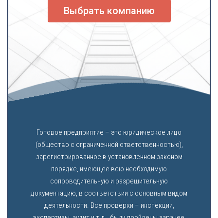
Выбрать компанию
Готовое предприятие – это юридическое лицо
(общество с ограниченной ответственностью),
зарегистрированное в установленном законом
порядке, имеющее всю необходимую
сопроводительную и разрешительную
документацию, в соответствии с основным видом
деятельности. Все проверки – инспекции,
экспертизы, аудит и т.д., были пройдены заранее,