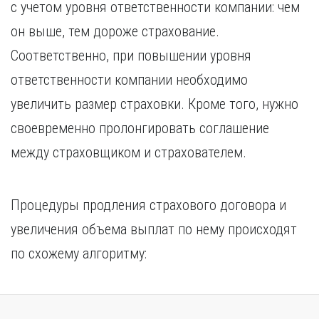
с учетом уровня ответственности компании: чем
он выше, тем дороже страхование.
Соответственно, при повышении уровня
ответственности компании необходимо
увеличить размер страховки. Кроме того, нужно
своевременно пролонгировать соглашение
между страховщиком и страхователем.
Процедуры продления страхового договора и
увеличения объема выплат по нему происходят
по схожему алгоритму: