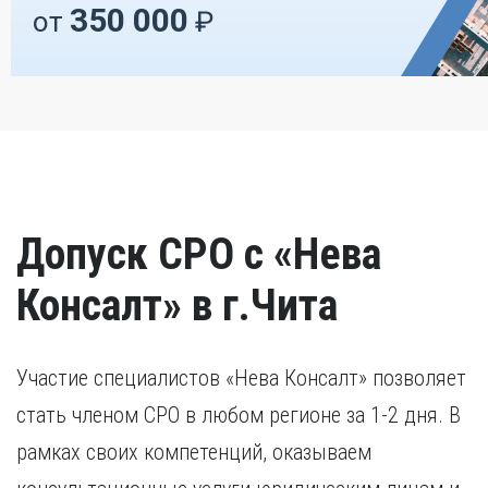
350 000
от
₽
Допуск СРО с «Нева
Консалт» в г.Чита
Участие специалистов «Нева Консалт» позволяет
стать членом СРО в любом регионе за 1-2 дня. В
рамках своих компетенций, оказываем