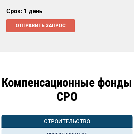
Срок: 1 день
ОТПРАВИТЬ ЗАПРОС
Компенсационные фонды
СРО
СТРОИТЕЛЬСТВО