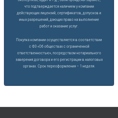
что подтверждается наличием у компании
действующих лицензий, сертификатов, допусков и
иных разрешений, дающих право на выполнение
работ и оказание услуг.
Покупка компании осуществляется в соответствии
с ФЗ «Об обществах с ограниченной
ответственностью», посредством нотариального
заверения договора и его регистрации в налоговых
органах. Срок переоформления – 1 неделя.