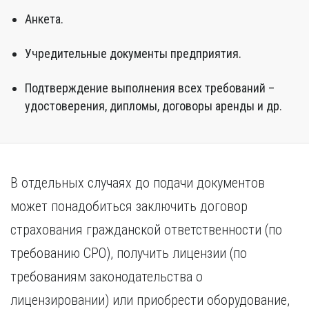
Анкета.
Учредительные документы предприятия.
Подтверждение выполнения всех требований –
удостоверения, дипломы, договоры аренды и др.
В отдельных случаях до подачи документов
может понадобиться заключить договор
страхования гражданской ответственности (по
требованию СРО), получить лицензии (по
требованиям законодательства о
лицензировании) или приобрести оборудование,