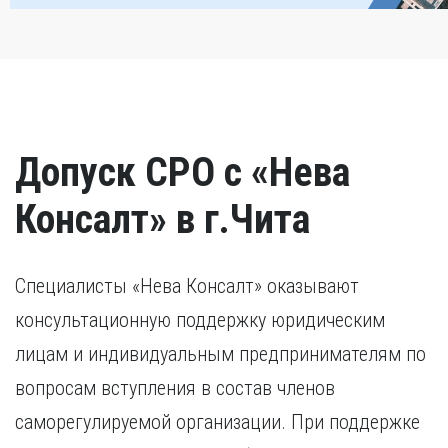
Допуск СРО с «Нева
Консалт» в г.Чита
Специалисты «Нева Консалт» оказывают
консультационную поддержку юридическим
лицам и индивидуальным предпринимателям по
вопросам вступления в состав членов
саморегулируемой организации. При поддержке