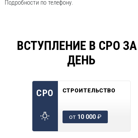
Подробности по телефону.
ВСТУПЛЕНИЕ В СРО ЗА
ДЕНЬ
СТРОИТЕЛЬСТВО
СРО
от
10 000
₽