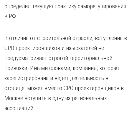
определил текущую практику саморегулирования
в РФ.
В отличие от строительной отрасли, вступление в
СРО проектировщиков и изыскателей не
предусматривает строгой территориальной
привязки. Иными словами, компания, которая
зарегистрирована и ведет деятельность в
столице, может вместо СРО проектировщиков в
Москве вступить в одну из региональных
ассоциаций.