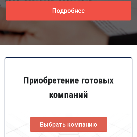
Подробнее
Приобретение готовых
компаний
Выбрать компанию