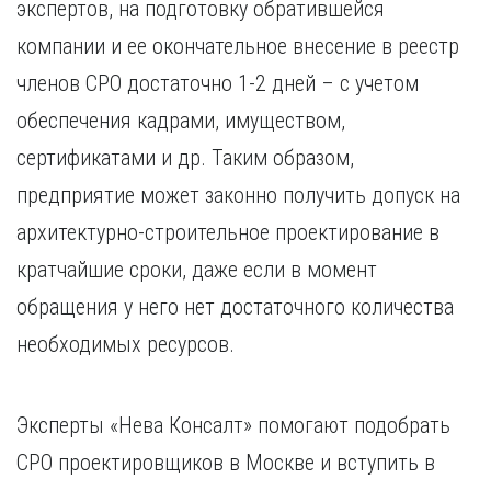
экспертов, на подготовку обратившейся
компании и ее окончательное внесение в реестр
членов СРО достаточно 1-2 дней – с учетом
обеспечения кадрами, имуществом,
сертификатами и др. Таким образом,
предприятие может законно получить допуск на
архитектурно-строительное проектирование в
кратчайшие сроки, даже если в момент
обращения у него нет достаточного количества
необходимых ресурсов.
Эксперты «Нева Консалт» помогают подобрать
СРО проектировщиков в Москве и вступить в