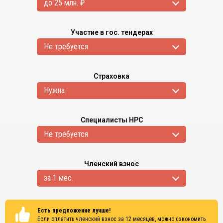
до 25 млн. ₽
Участие в гос. тендерах
Не требуется
Страховка
Нужна
Специалисты НРС
Не требуется
Членский взнос
за 1 мес.
Есть предложение лучше!
Если оплатить членский взнос за 12 месяцев, можно сэкономить