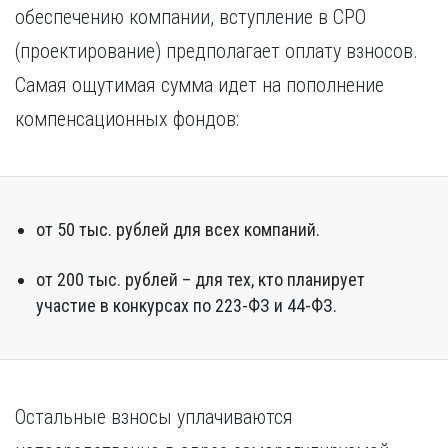
обеспечению компании, вступление в СРО
(проектирование) предполагает оплату взносов.
Самая ощутимая сумма идет на пополнение
компенсационных фондов:
от 50 тыс. рублей для всех компаний.
от 200 тыс. рублей – для тех, кто планирует
участие в конкурсах по 223-ФЗ и 44-ФЗ.
Остальные взносы уплачиваются