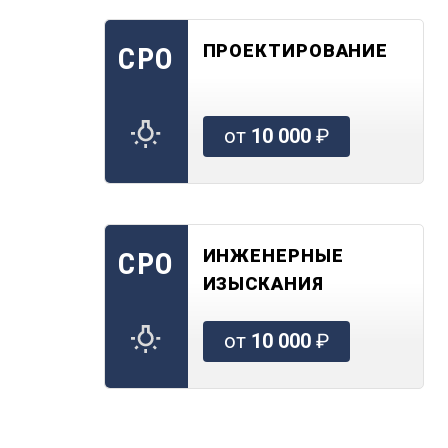
ПРОЕКТИРОВАНИЕ
СРО
от
10 000
₽
ИНЖЕНЕРНЫЕ
СРО
ИЗЫСКАНИЯ
от
10 000
₽