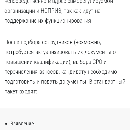
непосредственно в адрес саморегулируемой
организации и НОПРИЗ, так как идут на
поддержание их функционирования.
После подбора сотрудников (возможно,
потребуется актуализировать их документы о
повышении квалификации), выбора СРО и
перечисления взносов, кандидату необходимо
подготовить и подать документы. В стандартный
пакет входят:
Заявление.