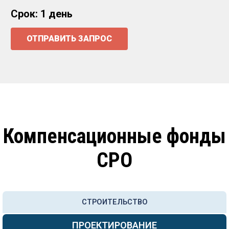
Срок: 1 день
ОТПРАВИТЬ ЗАПРОС
Компенсационные фонды
СРО
СТРОИТЕЛЬСТВО
ПРОЕКТИРОВАНИЕ