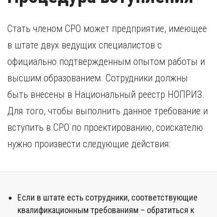
России, требуется копия свидетельства о признании
иностранного образования.
Стать членом СРО может предприятие, имеющее
в штате двух ведущих специалистов с
официально подтвержденным опытом работы и
высшим образованием. Сотрудники должны
быть внесены в Национальный реестр НОПРИЗ.
Для того, чтобы выполнить данное требование и
вступить в СРО по проектированию, соискателю
нужно произвести следующие действия:
Если в штате есть сотрудники, соответствующие
квалификационным требованиям – обратиться к