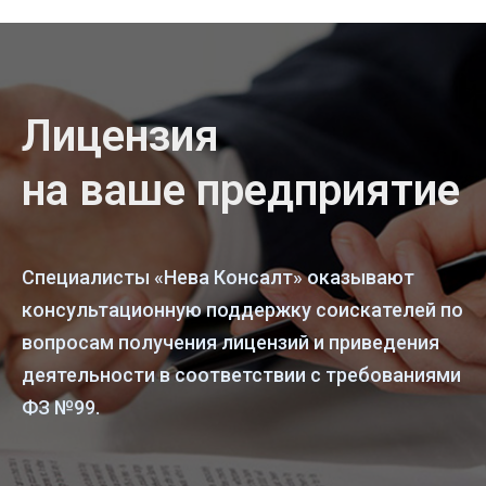
Лицензия
на ваше предприятие
Специалисты «Нева Консалт» оказывают
консультационную поддержку соискателей по
вопросам получения лицензий и приведения
деятельности в соответствии с требованиями
ФЗ №99.