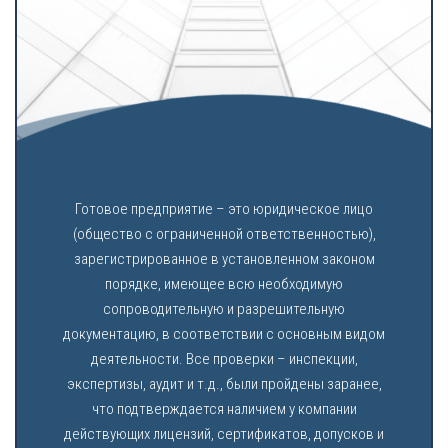
Готовое предприятие – это юридическое лицо
(общество с ограниченной ответственностью),
зарегистрированное в установленном законом
порядке, имеющее всю необходимую
сопроводительную и разрешительную
документацию, в соответствии с основным видом
деятельности. Все проверки – инспекции,
экспертизы, аудит и т.д., были пройдены заранее,
что подтверждается наличием у компании
действующих лицензий, сертификатов, допусков и