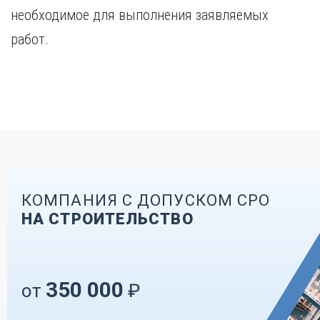
необходимое для выполнения заявляемых
работ.
КОМПАНИЯ С ДОПУСКОМ СРО
НА СТРОИТЕЛЬСТВО
350 000
от
₽