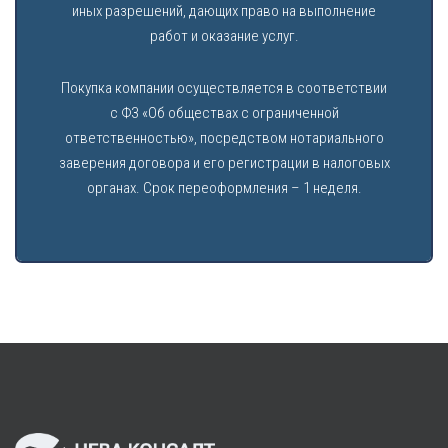
иных разрешений, дающих право на выполнение
работ и оказание услуг.
Покупка компании осуществляется в соответствии
с ФЗ «Об обществах с ограниченной
ответственностью», посредством нотариального
заверения договора и его регистрации в налоговых
органах. Срок переоформления – 1 неделя.