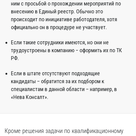
ним с просьбой о прохождении мероприятий по
внесению в Единый реестр. Обычно это
происходит по инициативе работодателя, хотя
официально он в процедуре не участвует.
Если такие сотрудники имеются, но они не
трудоустроены в компанию – оформить их по ТК
РФ.
Если в штате отсутствуют подходящие
кандидаты – обратится за их подбором к
специалистам в данной области – например, в
«Нева Консалт».
Кроме решения задачи по квалификационному