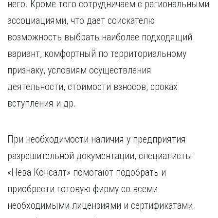
него. Кроме того сотрудничаем с региональными
ассоциациями, что дает соискателю
возможность выбрать наиболее подходящий
вариант, комфортный по территориальному
признаку, условиям осуществления
деятельности, стоимости взносов, сроках
вступления и др.
При необходимости наличия у предприятия
разрешительной документации, специалисты
«Нева Консалт» помогают подобрать и
приобрести готовую фирму со всеми
необходимыми лицензиями и сертификатами.