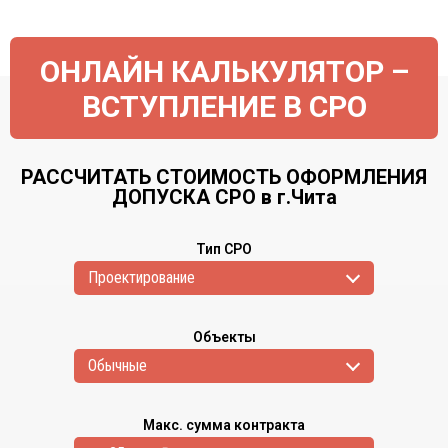
ОНЛАЙН КАЛЬКУЛЯТОР –
ВСТУПЛЕНИЕ В СРО
РАССЧИТАТЬ СТОИМОСТЬ ОФОРМЛЕНИЯ
ДОПУСКА СРО в г.Чита
Тип СРО
Проектирование
Объекты
Обычные
Макс. сумма контракта