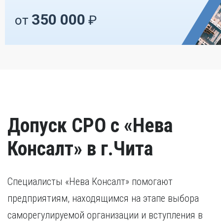
350 000
от
₽
Допуск СРО с «Нева
Консалт» в г.Чита
Специалисты «Нева Консалт» помогают
предприятиям, находящимся на этапе выбора
саморегулируемой организации и вступления в