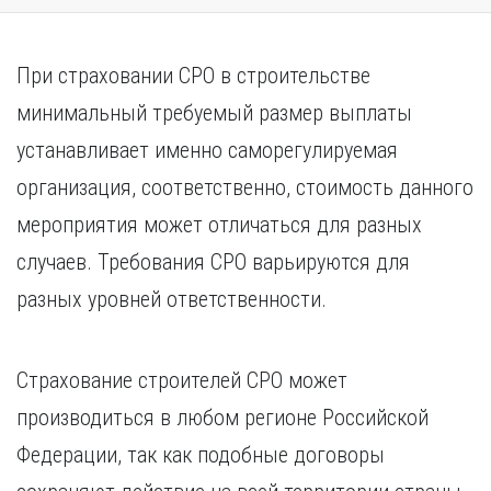
При страховании СРО в строительстве
минимальный требуемый размер выплаты
устанавливает именно саморегулируемая
организация, соответственно, стоимость данного
мероприятия может отличаться для разных
случаев. Требования СРО варьируются для
разных уровней ответственности.
Страхование строителей СРО может
производиться в любом регионе Российской
Федерации, так как подобные договоры