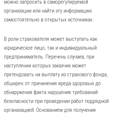
можно запросить в саморегулируемой
организации или найти эту информацию
самостоятельно в открытых источниках.
В роли страхователя может выступать как
юридическое лицо, так и индивидуальный
предприниматель. Перечень случаев, при
наступлении которых заказчик может
претендовать на выплату из страхового фонда,
обширен: от причинения вреда здоровью до
обнаружения факта нарушения требований
безопасности при проведении работ подрядной
организацией. Основанием для получения