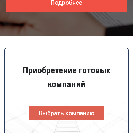
Подробнее
Приобретение готовых
компаний
Выбрать компанию