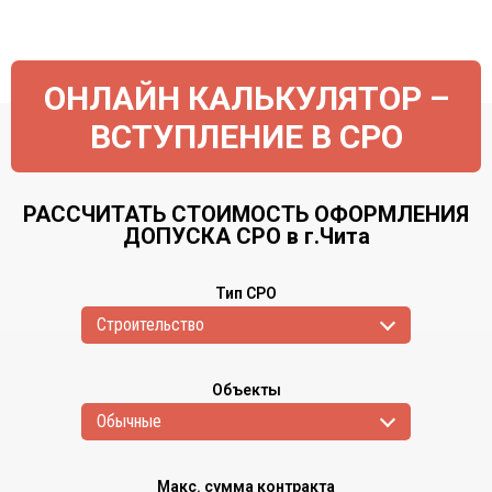
ОНЛАЙН КАЛЬКУЛЯТОР –
ВСТУПЛЕНИЕ В СРО
РАССЧИТАТЬ СТОИМОСТЬ ОФОРМЛЕНИЯ
ДОПУСКА СРО в г.Чита
Тип СРО
Cтроительство
Объекты
Обычные
Макс. сумма контракта