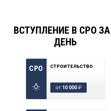
ВСТУПЛЕНИЕ В СРО ЗА
ДЕНЬ
СТРОИТЕЛЬСТВО
СРО
от
10 000
₽