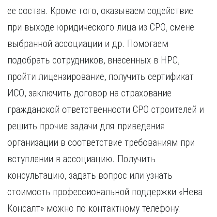
ее состав. Кроме того, оказываем содействие
при выходе юридического лица из СРО, смене
выбранной ассоциации и др. Помогаем
подобрать сотрудников, внесенных в НРС,
пройти лицензирование, получить сертификат
ИСО, заключить договор на страхование
гражданской ответственности СРО строителей и
решить прочие задачи для приведения
организации в соответствие требованиям при
вступлении в ассоциацию. Получить
консультацию, задать вопрос или узнать
стоимость профессиональной поддержки «Нева
Консалт» можно по контактному телефону.