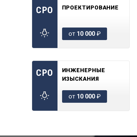
ПРОЕКТИРОВАНИЕ
СРО
от
10 000
₽
ИНЖЕНЕРНЫЕ
СРО
ИЗЫСКАНИЯ
от
10 000
₽