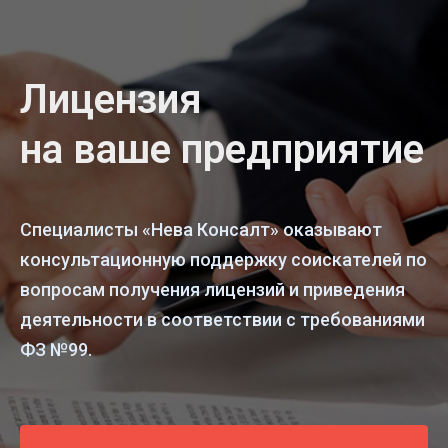
Лицензия
на ваше предприятие
Специалисты «Нева Консалт» оказывают
консультационную поддержку соискателей по
вопросам получения лицензий и приведения
деятельности в соответствии с требованиями
ФЗ №99.