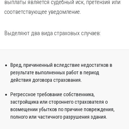
выплаты является судебный иск, претензия или
соответствующее уведомление.
Выделяют два вида страховых случаев:
Вред, причиненный вследствие недостатков в
результате выполненных работ в период
действия договора страхования.
Регрессное требование собственника,
застройщика или стороннего страхователя о
возмещении убытков по причине повреждения,
полного или частичного разрушения здания.