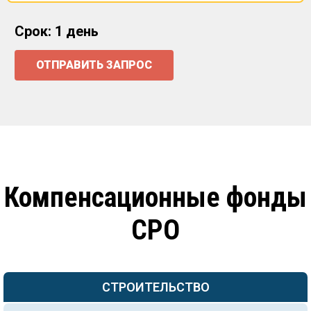
Срок: 1 день
ОТПРАВИТЬ ЗАПРОС
Компенсационные фонды
СРО
СТРОИТЕЛЬСТВО