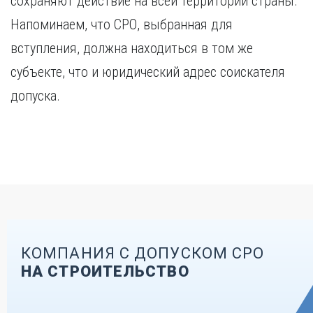
сохраняют действие на всей территории страны.
Напоминаем, что СРО, выбранная для
вступления, должна находиться в том же
субъекте, что и юридический адрес соискателя
допуска.
КОМПАНИЯ С ДОПУСКОМ СРО
НА СТРОИТЕЛЬСТВО