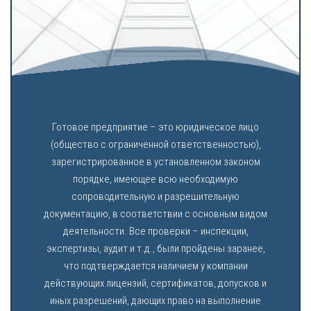
Готовое предприятие – это юридическое лицо
(общество с ограниченной ответственностью),
зарегистрированное в установленном законом
порядке, имеющее всю необходимую
сопроводительную и разрешительную
документацию, в соответствии с основным видом
деятельности. Все проверки – инспекции,
экспертизы, аудит и т.д., были пройдены заранее,
что подтверждается наличием у компании
действующих лицензий, сертификатов, допусков и
иных разрешений, дающих право на выполнение