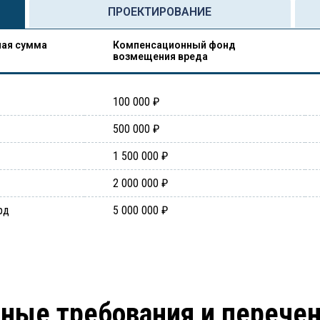
ПРОЕКТИРОВАНИЕ
ая сумма
Компенсационный фонд
возмещения вреда
100 000 ₽
500 000 ₽
1 500 000 ₽
2 000 000 ₽
рд
5 000 000 ₽
ные требования и перече