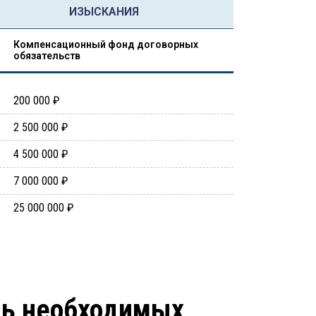
ИЗЫСКАНИЯ
Компенсационный фонд договорных
обязательств
200 000 ₽
2 500 000 ₽
4 500 000 ₽
7 000 000 ₽
25 000 000 ₽
нь необходимых