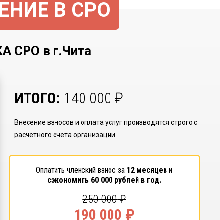
ЕНИЕ В СРО
СРО в г.Чита
ИТОГО:
140 000
₽
Внесение взносов и оплата услуг производятся строго с
расчетного счета организации.
Оплатить членский взнос за
12 месяцев
и
сэкономить
60 000
рублей в год.
250 000
₽
190 000
₽