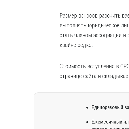
Размер взносов рассчитывае
выполнять юридическое лиц
стать членом ассоциации и 
крайне редко.
Стоимость вступления в СРО
странице сайта и складывае
Единоразовый вз
Ежемесячный чле