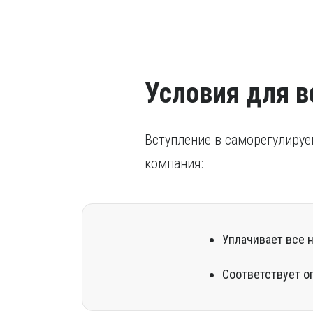
Условия для в
Вступление в саморегулируе
компания:
Уплачивает все 
Соответствует о