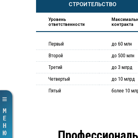
СТРОИТЕЛЬСТВО
Уровень
Максимальн
ответственности
контракта
Первый
до 60 млн
Второй
до 500 млн
Третий
до 3 млрд
Четвертый
до 10 млрд
Пятый
более 10 мл
МЕНЮ
Профессиональ