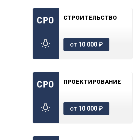
СТРОИТЕЛЬСТВО
СРО
от
10 000
₽
ПРОЕКТИРОВАНИЕ
СРО
от
10 000
₽