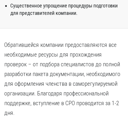
Существенное упрощение процедуры подготовки
для представителей компании.
Обратившейся компании предоставляются все
необходимые ресурсы для прохождения
проверок – от подбора специалистов до полной
разработки пакета документации, необходимого
для оформления членства в саморегулируемой
организации. Благодаря профессиональной
поддержке, вступление в СРО проводится за 1-2
дня.