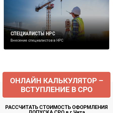
СПЕЦИАЛИСТЫ НРС
Внесение специалистов в НРС
ОНЛАЙН КАЛЬКУЛЯТОР –
ВСТУПЛЕНИЕ В СРО
РАССЧИТАТЬ СТОИМОСТЬ ОФОРМЛЕНИЯ
ДОПУСКА СРО в г.Чита