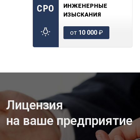
ИНЖЕНЕРНЫЕ
СРО
ИЗЫСКАНИЯ
от
10 000
₽
Лицензия
на ваше предприятие