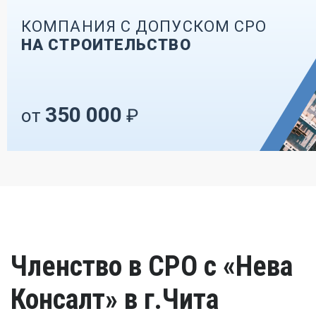
КОМПАНИЯ С ДОПУСКОМ СРО
НА СТРОИТЕЛЬСТВО
350 000
от
₽
Членство в СРО с «Нева
Консалт» в г.Чита