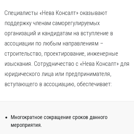
Специалисты «Нева Консалт» оказывают
поддержку членам саморегулируемых
организаций и кандидатам на вступление в
ассоциации по любым направлениям –
строительство, проектирование, инженерные
изыскания. Сотрудничество с «Нева Консалт» для
юридического лица или предпринимателя,
вступающего в ассоциацию, обеспечивает:
Многократное сокращение сроков данного
мероприятия.