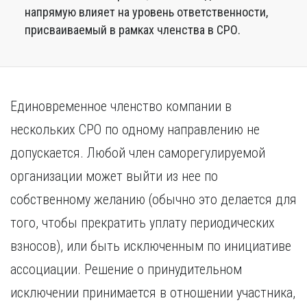
напрямую влияет на уровень ответственности,
присваиваемый в рамках членства в СРО.
Единовременное членство компании в
нескольких СРО по одному направлению не
допускается. Любой член саморегулируемой
организации может выйти из нее по
собственному желанию (обычно это делается для
того, чтобы прекратить уплату периодических
взносов), или быть исключенным по инициативе
ассоциации. Решение о принудительном
исключении принимается в отношении участника,