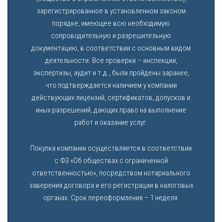
зарегистрированное в установленном законом
порядке, имеющее всю необходимую
сопроводительную и разрешительную
документацию, в соответствии с основным видом
деятельности. Все проверки – инспекции,
экспертизы, аудит и т.д., были пройдены заранее,
что подтверждается наличием у компании
действующих лицензий, сертификатов, допусков и
иных разрешений, дающих право на выполнение
работ и оказание услуг.
Покупка компании осуществляется в соответствии
с ФЗ «Об обществах с ограниченной
ответственностью», посредством нотариального
заверения договора и его регистрации в налоговых
органах. Срок переоформления – 1 неделя.