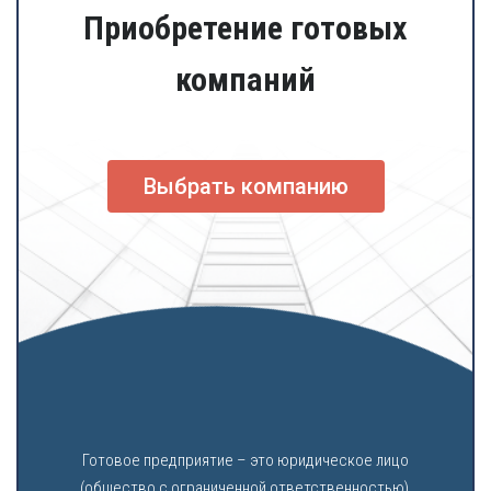
Приобретение готовых
компаний
Выбрать компанию
Готовое предприятие – это юридическое лицо
(общество с ограниченной ответственностью),