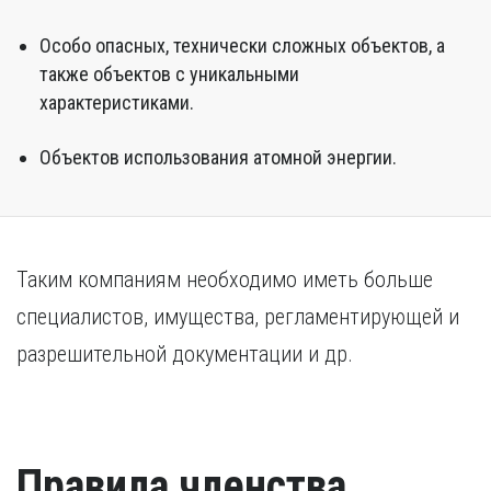
Особо опасных, технически сложных объектов, а
также объектов с уникальными
характеристиками.
Объектов использования атомной энергии.
Таким компаниям необходимо иметь больше
специалистов, имущества, регламентирующей и
разрешительной документации и др.
Правила членства