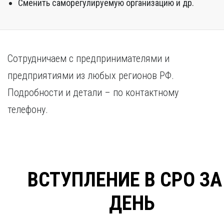
Сменить саморегулируемую организацию и др.
Сотрудничаем с предпринимателями и
предприятиями из любых регионов РФ.
Подробности и детали – по контактному
телефону.
ВСТУПЛЕНИЕ В СРО ЗА
ДЕНЬ