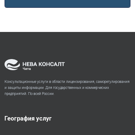
Чита
Консультационные услуги в области лицензирования, саморегулирования
и защиты информации. Для государственных и коммерческих
предприятий. По всей России.
География услуг