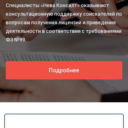
Специалисты «Нева Консалт» оказывают
консультационную поддержку соискателей по
вопросам получения лицензий и приведения
деятельности в соответствии с требованиями
ФЗ №99.
Подробнее