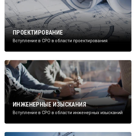
ПРОЕКТИРОВАНИЕ
Вступление в СРО в области проектирования
ИНЖЕНЕРНЫЕ ИЗЫСКАНИЯ
Вступление в СРО в области инженерных изысканий