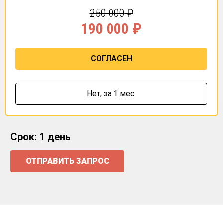
250 000
₽
190 000
₽
СОГЛАСЕН
Нет,
за 1 мес.
Срок: 1 день
ОТПРАВИТЬ ЗАПРОС