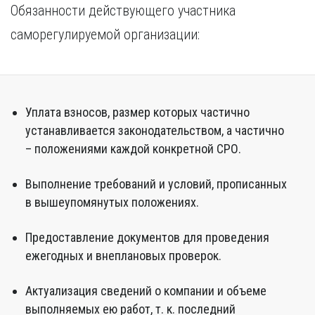
Обязанности действующего участника
саморегулируемой организации:
Уплата взносов, размер которых частично
устанавливается законодательством, а частично
– положениями каждой конкретной СРО.
Выполнение требований и условий, прописанных
в вышеупомянутых положениях.
Предоставление документов для проведения
ежегодных и внеплановых проверок.
Актуализация сведений о компании и объеме
выполняемых ею работ, т. к. последний