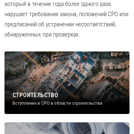
который в течение года более одного раза
нарушает требования закона, положений СРО или
предписаний об устранении несоответствий,
обнаруженных при проверках.
СТРОИТЕЛЬСТВО
Вступление в СРО в области строительства