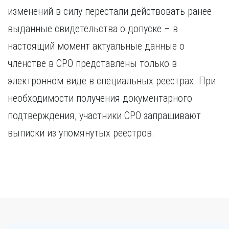
изменений в силу перестали действовать ранее
выданные свидетельства о допуске – в
настоящий момент актуальные данные о
членстве в СРО представлены только в
электронном виде в специальных реестрах. При
необходимости получения документарного
подтверждения, участники СРО запрашивают
выписки из упомянутых реестров.