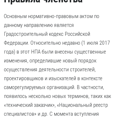
Основным нормативно-правовым актом по
данному направлению является
Градостроительный кодекс Российской
Федерации. Относительно недавно (1 июля 2017
года) в этот НПА были внесены существенные
изменения, определившие новый порядок
осуществления деятельности строителей,
проектировщиков и изыскателей в контексте
саморегулируемых организаций. В частности,
появилось несколько новых терминов, таких как
«технический заказчик», «Национальный реестр
специалистов» и др. С момента вступления