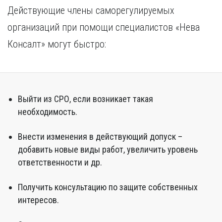
Действующие члены саморегулируемых
организаций при помощи специалистов «Нева
Консалт» могут быстро:
Выйти из СРО, если возникает такая
необходимость.
Внести изменения в действующий допуск –
добавить новые виды работ, увеличить уровень
ответственности и др.
Получить консультацию по защите собственных
интересов.