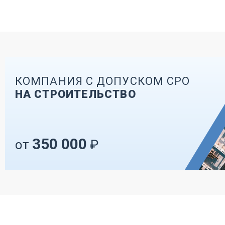
КОМПАНИЯ С ДОПУСКОМ СРО
НА СТРОИТЕЛЬСТВО
350 000
от
₽