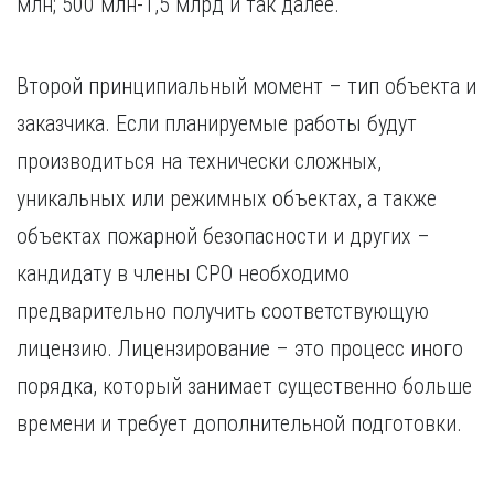
млн; 500 млн-1,5 млрд и так далее.
Второй принципиальный момент – тип объекта и
заказчика. Если планируемые работы будут
производиться на технически сложных,
уникальных или режимных объектах, а также
объектах пожарной безопасности и других –
кандидату в члены СРО необходимо
предварительно получить соответствующую
лицензию. Лицензирование – это процесс иного
порядка, который занимает существенно больше
времени и требует дополнительной подготовки.