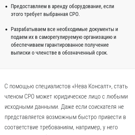
Предоставляем в аренду оборудование, если
этого требует выбранная СРО.
Разрабатываем все необходимые документы и
подаем их в саморегулируемую организацию и
обеспечиваем гарантированное получение
выписки о членстве в обозначенный срок.
С помощью специалистов «Нева Консалт», стать
членом СРО может юридическое лицо с любыми
исходными данными. Даже если соискателя не
представляется возможным быстро привести в
соответствие требованиям, например, у него