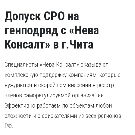
Допуск СРО на
генподряд с «Нева
Консалт» в г.Чита
Специалисты «Нева Консалт» оказывают
комплексную поддержку компаниям, которые
нуждаются в скорейшем внесении в реестр
членов саморегулируемой организации.
Эффективно работаем по объектам любой
сложности и с соискателями из всех регионов
РФ.