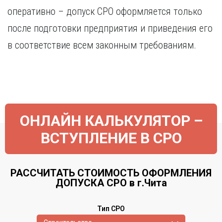
оперативно – допуск СРО оформляется только
после подготовки предприятия и приведения его
в соответствие всем законным требованиям.
ОНЛАЙН КАЛЬКУЛЯТОР –
ВСТУПЛЕНИЕ В СРО
РАССЧИТАТЬ СТОИМОСТЬ ОФОРМЛЕНИЯ
ДОПУСКА СРО в г.Чита
Тип СРО