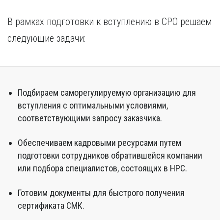
В рамках подготовки к вступлению в СРО решаем
следующие задачи:
Подбираем саморегулируемую организацию для
вступления с оптимальными условиями,
соответствующими запросу заказчика.
Обеспечиваем кадровыми ресурсами путем
подготовки сотрудников обратившейся компании
или подбора специалистов, состоящих в НРС.
Готовим документы для быстрого получения
сертификата СМК.