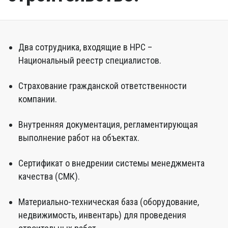
Два сотрудника, входящие в НРС –
Национальный реестр специалистов.
Страхование гражданской ответственности
компании.
Внутренняя документация, регламентирующая
выполнение работ на объектах.
Сертификат о внедрении системы менеджмента
качества (СМК).
Материально-техническая база (оборудование,
недвижимость, инвентарь) для проведения