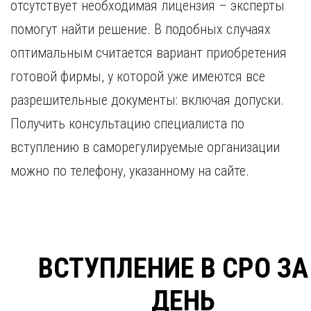
отсутствует необходимая лицензия – эксперты
помогут найти решение. В подобных случаях
оптимальным считается вариант приобретения
готовой фирмы, у которой уже имеются все
разрешительные документы: включая допуски.
Получить консультацию специалиста по
вступлению в саморегулируемые организации
можно по телефону, указанному на сайте.
ВСТУПЛЕНИЕ В СРО ЗА
ДЕНЬ