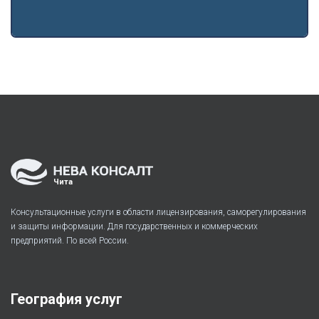
Чита
Консультационные услуги в области лицензирования, саморегулирования
и защиты информации. Для государственных и коммерческих
предприятий. По всей России.
География услуг