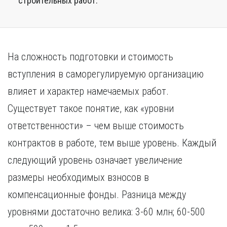
строительных работ.
На сложность подготовки и стоимость
вступления в саморегулируемую организацию
влияет и характер намечаемых работ.
Существует такое понятие, как «уровни
ответственности» – чем выше стоимость
контрактов в работе, тем выше уровень. Каждый
следующий уровень означает увеличение
размеры необходимых взносов в
компенсационные фонды. Разница между
уровнями достаточно велика: 3-60 млн; 60-500