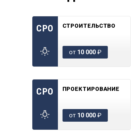
СТРОИТЕЛЬСТВО
СРО
от
10 000
₽
ПРОЕКТИРОВАНИЕ
СРО
от
10 000
₽