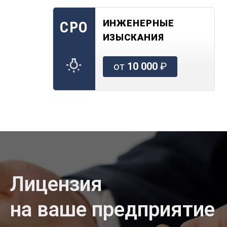
ИНЖЕНЕРНЫЕ
СРО
ИЗЫСКАНИЯ
от
10 000
₽
Лицензия
на ваше предприятие