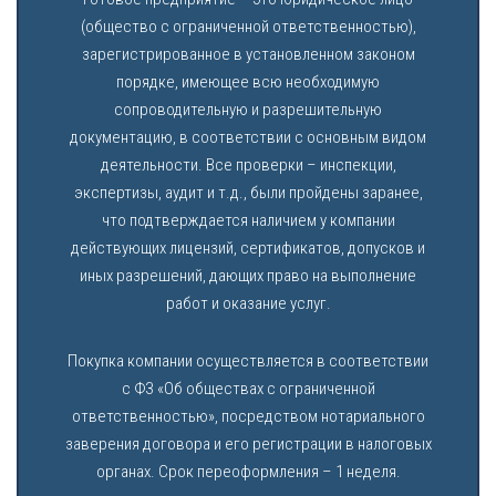
(общество с ограниченной ответственностью),
зарегистрированное в установленном законом
порядке, имеющее всю необходимую
сопроводительную и разрешительную
документацию, в соответствии с основным видом
деятельности. Все проверки – инспекции,
экспертизы, аудит и т.д., были пройдены заранее,
что подтверждается наличием у компании
действующих лицензий, сертификатов, допусков и
иных разрешений, дающих право на выполнение
работ и оказание услуг.
Покупка компании осуществляется в соответствии
с ФЗ «Об обществах с ограниченной
ответственностью», посредством нотариального
заверения договора и его регистрации в налоговых
органах. Срок переоформления – 1 неделя.