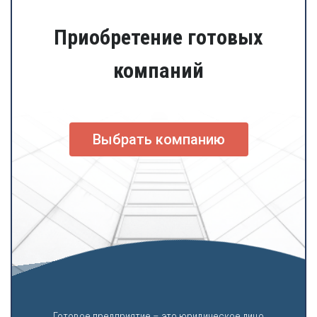
Приобретение готовых
компаний
Выбрать компанию
Готовое предприятие – это юридическое лицо