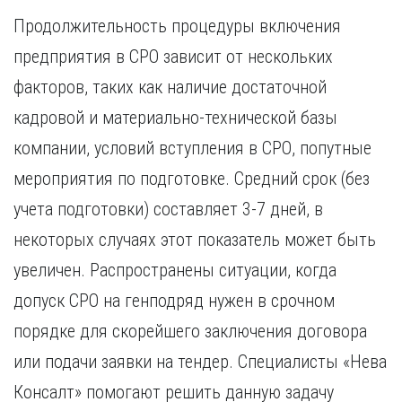
Продолжительность процедуры включения
предприятия в СРО зависит от нескольких
факторов, таких как наличие достаточной
кадровой и материально-технической базы
компании, условий вступления в СРО, попутные
мероприятия по подготовке. Средний срок (без
учета подготовки) составляет 3-7 дней, в
некоторых случаях этот показатель может быть
увеличен. Распространены ситуации, когда
допуск СРО на генподряд нужен в срочном
порядке для скорейшего заключения договора
или подачи заявки на тендер. Специалисты «Нева
Консалт» помогают решить данную задачу