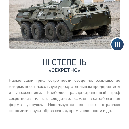
III СТЕПЕНЬ
«СЕКРЕТНО»
Наименьший гриф секретности сведений, разглашение
которых несет локальную угрозу отдельным предприятиям
и учреждениям. Наиболее распространенный гриф
секретности и, как следствие, самая востребованная
форма допуска. Используется во всех отраслях:
экономики, науки, образования, промышленности и др.