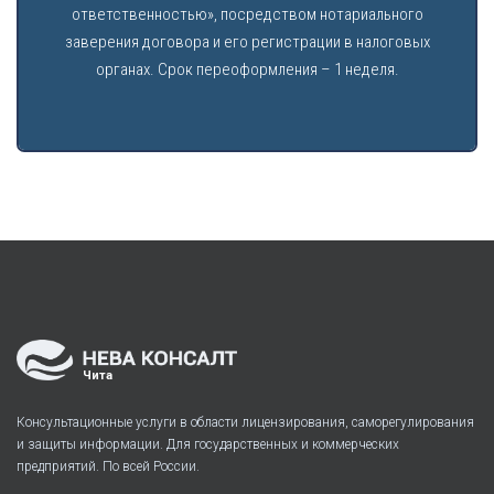
ответственностью», посредством нотариального
заверения договора и его регистрации в налоговых
органах. Срок переоформления – 1 неделя.
Чита
Консультационные услуги в области лицензирования, саморегулирования
и защиты информации. Для государственных и коммерческих
предприятий. По всей России.