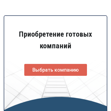
Приобретение готовых
компаний
Выбрать компанию