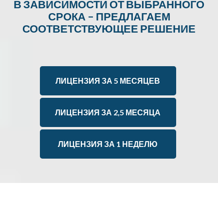
В ЗАВИСИМОСТИ ОТ ВЫБРАННОГО
СРОКА – ПРЕДЛАГАЕМ
СООТВЕТСТВУЮЩЕЕ РЕШЕНИЕ
ЛИЦЕНЗИЯ ЗА 5 МЕСЯЦЕВ
ЛИЦЕНЗИЯ ЗА 2,5 МЕСЯЦА
ЛИЦЕНЗИЯ ЗА 1 НЕДЕЛЮ