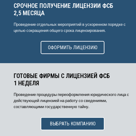
СРОЧНОЕ ПОЛУЧЕНИЕ ЛИЦЕНЗИИ ФСБ
2,5 МЕСЯЦА
Проведение отдельных мероприятий в ускоренном порядке с
целью сокращения общего срока лицензирования.
ОФОРМИТЬ ЛИЦЕНЗИЮ
ГОТОВЫЕ ФИРМЫ С ЛИЦЕНЗИЕЙ ФСБ
1 НЕДЕЛЯ
Проведение процедуры переоформления юридического лица с
действующей лицензией на работу со сведениями,
составляющими государственную тайну.
ВЫБРАТЬ КОМПАНИЮ