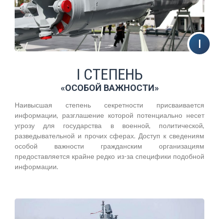
I СТЕПЕНЬ
«ОСОБОЙ ВАЖНОСТИ»
Наивысшая степень секретности присваивается
информации, разглашение которой потенциально несет
угрозу для государства в военной, политической,
разведывательной и прочих сферах. Доступ к сведениям
особой важности гражданским организациям
предоставляется крайне редко из-за специфики подобной
информации.