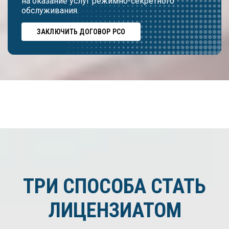
на оказание услуг режимно-секретного
обслуживания.
ЗАКЛЮЧИТЬ ДОГОВОР РСО
ТРИ СПОСОБА СТАТЬ
ЛИЦЕНЗИАТОМ