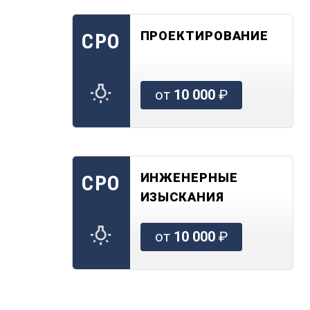
ПРОЕКТИРОВАНИЕ
СРО
от
10 000
₽
ИНЖЕНЕРНЫЕ
СРО
ИЗЫСКАНИЯ
от
10 000
₽