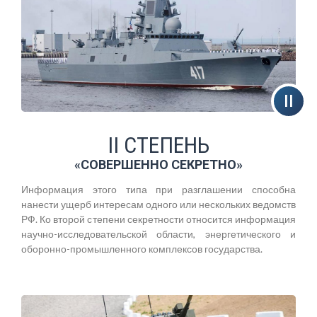
II СТЕПЕНЬ
«СОВЕРШЕННО СЕКРЕТНО»
Информация этого типа при разглашении способна
нанести ущерб интересам одного или нескольких ведомств
РФ. Ко второй степени секретности относится информация
научно-исследовательской области, энергетического и
оборонно-промышленного комплексов государства.