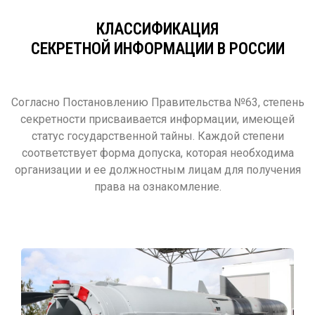
КЛАССИФИКАЦИЯ
СЕКРЕТНОЙ ИНФОРМАЦИИ В РОССИИ
Согласно Постановлению Правительства №63, степень
секретности присваивается информации, имеющей
статус государственной тайны. Каждой степени
соответствует форма допуска, которая необходима
организации и ее должностным лицам для получения
права на ознакомление.