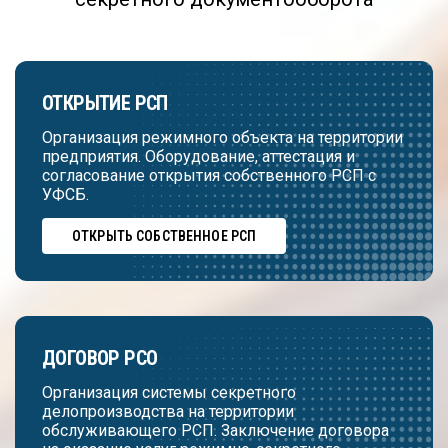
ОТКРЫТИЕ РСП
Организация режимного объекта на территории
предприятия. Оборудование, аттестация и
согласование открытия собственного РСП с
УФСБ.
ОТКРЫТЬ СОБСТВЕННОЕ РСП
ДОГОВОР РСО
Организация системы секретного
делопроизводства на территории
обслуживающего РСП. Заключение договора