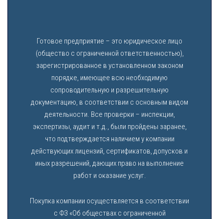
Готовое предприятие – это юридическое лицо
(общество с ограниченной ответственностью),
зарегистрированное в установленном законом
порядке, имеющее всю необходимую
сопроводительную и разрешительную
документацию, в соответствии с основным видом
деятельности. Все проверки – инспекции,
экспертизы, аудит и т.д., были пройдены заранее,
что подтверждается наличием у компании
действующих лицензий, сертификатов, допусков и
иных разрешений, дающих право на выполнение
работ и оказание услуг.
Покупка компании осуществляется в соответствии
с ФЗ «Об обществах с ограниченной