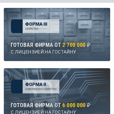
ФОРМА III
СЕКРЕТНО
ГОТОВАЯ ФИРМА ОТ
2 700 000
₽
С ЛИЦЕНЗИЕЙ НА ГОСТАЙНУ
ФОРМА II
СОВЕРШЕННО СЕКРЕТНО
ГОТОВАЯ ФИРМА ОТ
6 000 000
₽
С ЛИЦЕНЗИЕЙ НА ГОСТАЙНУ