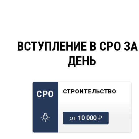
ВСТУПЛЕНИЕ В СРО ЗА
ДЕНЬ
СТРОИТЕЛЬСТВО
СРО
от
10 000
₽