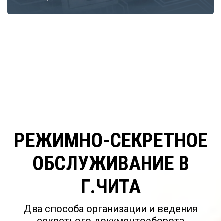
РЕЖИМНО-СЕКРЕТНОЕ
ОБСЛУЖИВАНИЕ В
Г.ЧИТА
Два способа организации и ведения
секретного документооборота