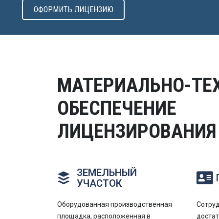
ОФОРМИТЬ ЛИЦЕНЗИЮ
МАТЕРИАЛЬНО-ТЕ
ОБЕСПЕЧЕНИЕ
ЛИЦЕНЗИРОВАНИЯ
ЗЕМЕЛЬНЫЙ
УЧАСТОК
Оборудованная производственная
Сотру
площадка, расположенная в
доста