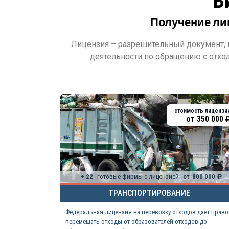
В
Получение лиц
Лицензия – разрешительный документ,
деятельности по обращению с отход
стоимость лицензи
от
350 000
+ 22
готовые фирмы с лицензией
от
800 000
ТРАНСПОРТИРОВАНИЕ
Федеральная лицензия на перевозку отходов дает право
перемещать отходы от образователей отходов до