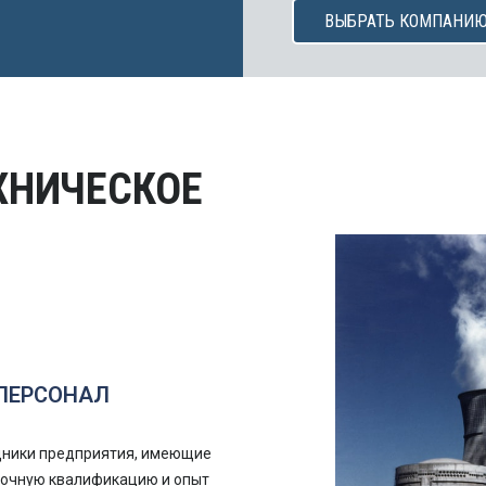
ВЫБРАТЬ КОМПАНИ
ХНИЧЕСКОЕ
ПЕРСОНАЛ
дники предприятия, имеющие
точную квалификацию и опыт