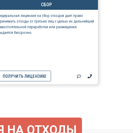
СБОР
едеральная лицензия на сбор отходов дает право
ринимать отходы от третьих лиц с целью их дельнейшей
амостоятельной переработки или размещения.
ыдается бессрочно.
ПОЛУЧИТЬ ЛИЦЕНЗИЮ
Я НА ОТХОДЫ