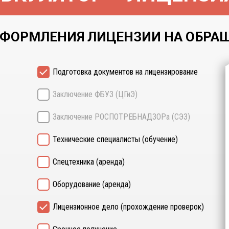
ФОРМЛЕНИЯ ЛИЦЕНЗИИ НА ОБРАЩЕ
Подготовка документов на лицензирование
Заключение ФБУЗ (ЦГиЭ)
Заключение РОСПОТРЕБНАДЗОРа (СЭЗ)
Технические специалисты (обучение)
Спецтехника (аренда)
Оборудование (аренда)
Лицензионное дело (прохождение проверок)