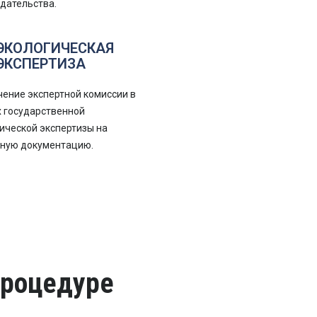
дательства.
ЭКОЛОГИЧЕСКАЯ
ЭКСПЕРТИЗА
ение экспертной комиссии в
 государственной
ической экспертизы на
тную документацию.
процедуре