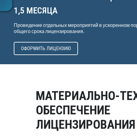
1,5 МЕСЯЦА
Проведение отдельных мероприятий в ускоренном по
общего срока лицензирования.
ОФОРМИТЬ ЛИЦЕНЗИЮ
МАТЕРИАЛЬНО-ТЕ
ОБЕСПЕЧЕНИЕ
ЛИЦЕНЗИРОВАНИЯ