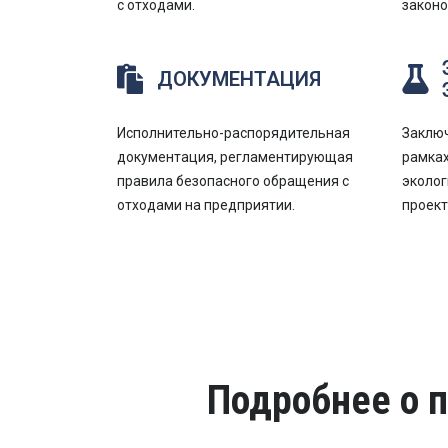
с отходами.
законо
ДОКУМЕНТАЦИЯ
Исполнительно-распорядительная
Заключ
документация, регламентирующая
рамках
правила безопасного обращения с
эколог
отходами на предприятии.
проек
Подробнее о 