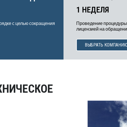
1 НЕДЕЛЯ
рядке с целью сокращения
Проведение процедуры
лицензией на обращение
ВЫБРАТЬ КОМПАНИ
ХНИЧЕСКОЕ