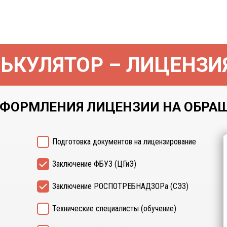
ЬКУЛЯТОР – ЛИЦЕНЗИ
ФОРМЛЕНИЯ ЛИЦЕНЗИИ НА ОБРАЩЕ
Подготовка документов на лицензирование
Заключение ФБУЗ (ЦГиЭ)
Заключение РОСПОТРЕБНАДЗОРа (СЭЗ)
Технические специалисты (обучение)