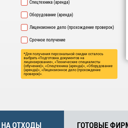
Спецтехника (аренда)
Оборудование (аренда)
Лицензионное дело (прохождение проверок)
Срочное получение
*Для получения персональной скидки осталось
выбрать
«Подготовка документов на
лицензирование», «Технические специалисты
(обучение)», «Спецтехника (аренда)», «Оборудование
(аренда)», «Лицензионное дело (прохождение
проверок)».
 НА ОТХОДЫ
ГОТОВЫЕ ФИР