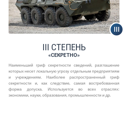
III СТЕПЕНЬ
«СЕКРЕТНО»
Наименьший гриф секретности сведений, разглашение
которых несет локальную угрозу отдельным предприятиям
и учреждениям. Наиболее распространенный гриф
секретности и, как следствие, самая востребованная
форма допуска. Используется во всех отраслях:
экономики, науки, образования, промышленности и др.