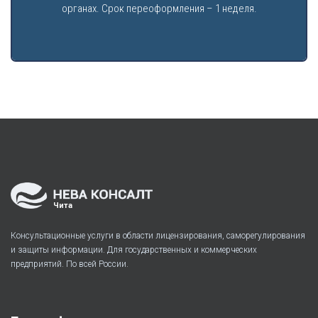
органах. Срок переоформления – 1 неделя.
Чита
Консультационные услуги в области лицензирования, саморегулирования
и защиты информации. Для государственных и коммерческих
предприятий. По всей России.