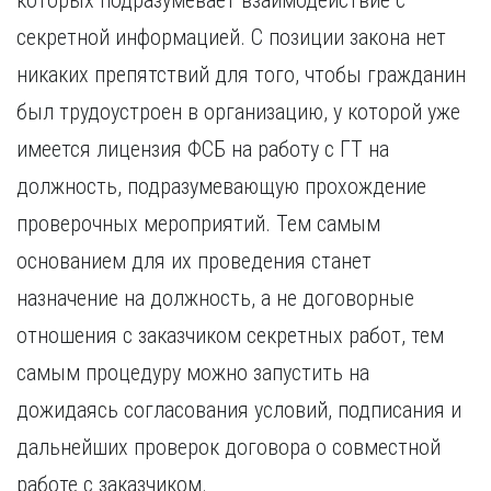
которых подразумевает взаимодействие с
секретной информацией. С позиции закона нет
никаких препятствий для того, чтобы гражданин
был трудоустроен в организацию, у которой уже
имеется лицензия ФСБ на работу с ГТ на
должность, подразумевающую прохождение
проверочных мероприятий. Тем самым
основанием для их проведения станет
назначение на должность, а не договорные
отношения с заказчиком секретных работ, тем
самым процедуру можно запустить на
дожидаясь согласования условий, подписания и
дальнейших проверок договора о совместной
работе с заказчиком.