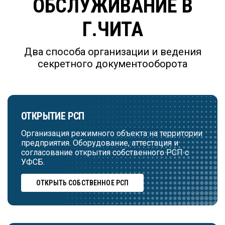
ОБСЛУЖИВАНИЕ В
Г.ЧИТА
Два способа организации и ведения
секретного документооборота
ОТКРЫТИЕ РСП
Организация режимного объекта на территории
предприятия. Оборудование, аттестация и
согласование открытия собственного РСП с
УФСБ.
ОТКРЫТЬ СОБСТВЕННОЕ РСП