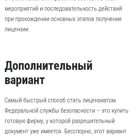
мероприятий и последовательность действий
при прохождении основных этапов получения
лицензии.
Дополнительный
вариант
Самый быстрый способ стать лицензиатом
Федеральной службы безопасности – это купить
готовую фирму, у которой разрешительный
документ уже имеется. Бесспорно, этот вариант