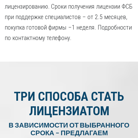
лицензированию. Сроки получения лицензии ФСБ
при поддержке специалистов – от 2.5 месяцев,
покупка готовой фирмы –1 неделя. Подробности
по контактному телефону.
ТРИ СПОСОБА СТАТЬ
ЛИЦЕНЗИАТОМ
В ЗАВИСИМОСТИ ОТ ВЫБРАННОГО
СРОКА – ПРЕДЛАГАЕМ