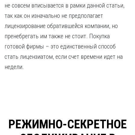
не совсем вписывается в рамки данной статьи,
так как он изначально не предполагает
лицензирование обратившейся компании, но
пренебрегать им также не стоит. Покупка
готовой фирмы – это единственный способ
стать лицензиатом, если счет времени идет на
недели.
РЕЖИМНО-СЕКРЕТНОЕ