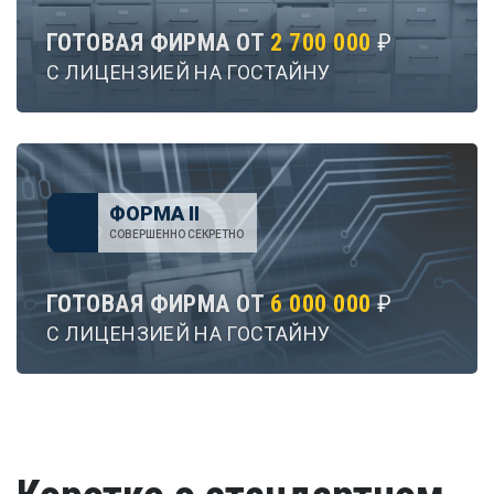
ГОТОВАЯ ФИРМА ОТ
2 700 000
₽
С ЛИЦЕНЗИЕЙ НА ГОСТАЙНУ
ФОРМА II
СОВЕРШЕННО СЕКРЕТНО
ГОТОВАЯ ФИРМА ОТ
6 000 000
₽
С ЛИЦЕНЗИЕЙ НА ГОСТАЙНУ