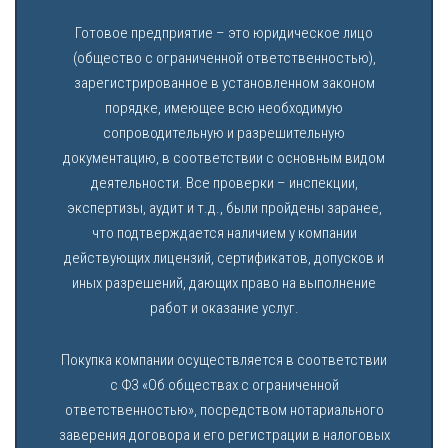
Готовое предприятие – это юридическое лицо
(общество с ограниченной ответственностью),
зарегистрированное в установленном законом
порядке, имеющее всю необходимую
сопроводительную и разрешительную
документацию, в соответствии с основным видом
деятельности. Все проверки – инспекции,
экспертизы, аудит и т.д., были пройдены заранее,
что подтверждается наличием у компании
действующих лицензий, сертификатов, допусков и
иных разрешений, дающих право на выполнение
работ и оказание услуг.
Покупка компании осуществляется в соответствии
с ФЗ «Об обществах с ограниченной
ответственностью», посредством нотариального
заверения договора и его регистрации в налоговых