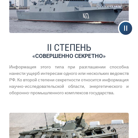
II СТЕПЕНЬ
«СОВЕРШЕННО СЕКРЕТНО»
Информация этого типа при разглашении способна
нанести ущерб интересам одного или нескольких ведомств
РФ. Ко второй степени секретности относится информация
научно-исследовательской области, энергетического и
оборонно-промышленного комплексов государства.