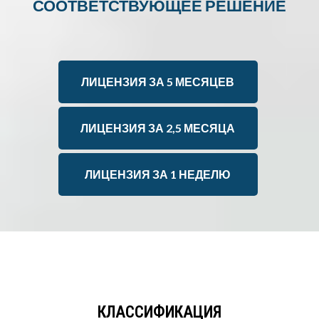
СООТВЕТСТВУЮЩЕЕ РЕШЕНИЕ
ЛИЦЕНЗИЯ ЗА 5 МЕСЯЦЕВ
ЛИЦЕНЗИЯ ЗА 2,5 МЕСЯЦА
ЛИЦЕНЗИЯ ЗА 1 НЕДЕЛЮ
КЛАССИФИКАЦИЯ