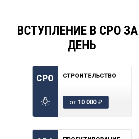
ВСТУПЛЕНИЕ В СРО ЗА
ДЕНЬ
СТРОИТЕЛЬСТВО
СРО
от
10 000
₽