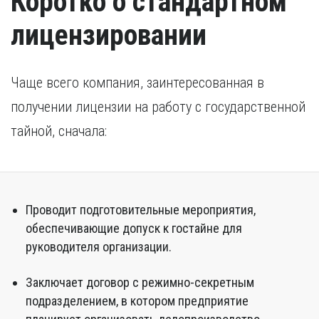
Коротко о стандартном
лицензировании
Чаще всего компания, заинтересованная в
получении лицензии на работу с государственной
тайной, сначала:
Проводит подготовительные мероприятия,
обеспечивающие допуск к гостайне для
руководителя организации.
Заключает договор с режимно-секретным
подразделением, в котором предприятие