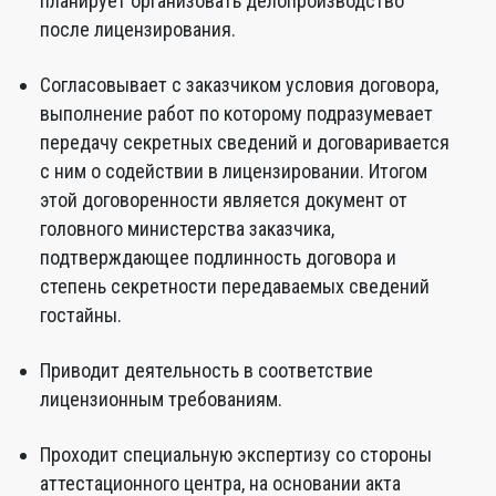
планирует организовать делопроизводство
после лицензирования.
Согласовывает с заказчиком условия договора,
выполнение работ по которому подразумевает
передачу секретных сведений и договаривается
с ним о содействии в лицензировании. Итогом
этой договоренности является документ от
головного министерства заказчика,
подтверждающее подлинность договора и
степень секретности передаваемых сведений
гостайны.
Приводит деятельность в соответствие
лицензионным требованиям.
Проходит специальную экспертизу со стороны
аттестационного центра, на основании акта