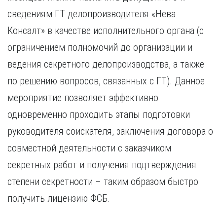
сведениям ГТ делопроизводителя «Нева
Консалт» в качестве исполнительного органа (с
ограничением полномочий до организации и
ведения секретного делопроизводства, а также
по решению вопросов, связанных с ГТ). Данное
мероприятие позволяет эффективно
одновременно проходить этапы подготовки
руководителя соискателя, заключения договора о
совместной деятельности с заказчиком
секретных работ и получения подтверждения
степени секретности – таким образом быстро
получить лицензию ФСБ.