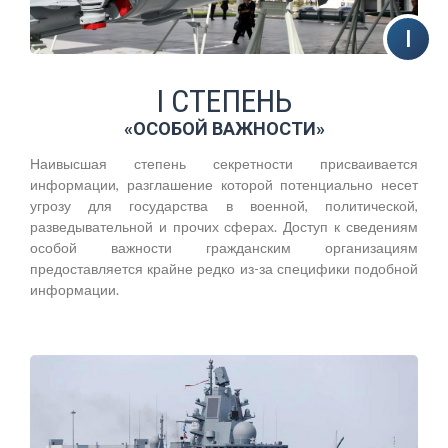
I СТЕПЕНЬ
«ОСОБОЙ ВАЖНОСТИ»
Наивысшая степень секретности присваивается
информации, разглашение которой потенциально несет
угрозу для государства в военной, политической,
разведывательной и прочих сферах. Доступ к сведениям
особой важности гражданским организациям
предоставляется крайне редко из-за специфики подобной
информации.