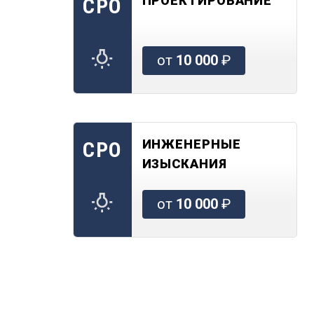
ПРОЕКТИРОВАНИЕ
СРО
от
10 000
₽
ИНЖЕНЕРНЫЕ
СРО
ИЗЫСКАНИЯ
от
10 000
₽