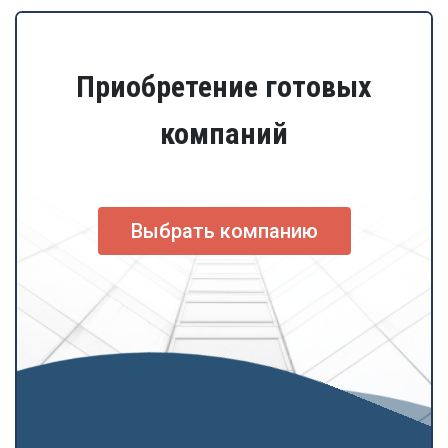
Приобретение готовых
компаний
Выбрать компанию