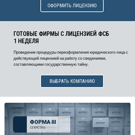
ОФОРМИТЬ ЛИЦЕНЗИЮ
ГОТОВЫЕ ФИРМЫ С ЛИЦЕНЗИЕЙ ФСБ
1 НЕДЕЛЯ
Проведение процедуры переоформления юридического лица с
действующей лицензией на работу со сведениями,
составляющими государственную тайну.
ВЫБРАТЬ КОМПАНИЮ
ФОРМА III
СЕКРЕТНО