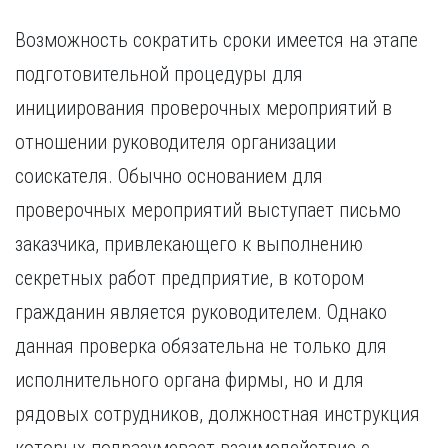
Возможность сократить сроки имеется на этапе
подготовительной процедуры для
инициирования проверочных мероприятий в
отношении руководителя организации
соискателя. Обычно основанием для
проверочных мероприятий выступает письмо
заказчика, привлекающего к выполнению
секретных работ предприятие, в котором
гражданин является руководителем. Однако
данная проверка обязательна не только для
исполнительного органа фирмы, но и для
рядовых сотрудников, должностная инструкция