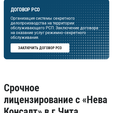
ДОГОВОР РСО
Организация системы секретного
делопроизводства на территории
обслуживающего РСП. Заключение договора
на оказание услуг режимно-секретного
обслуживания.
ЗАКЛЮЧИТЬ ДОГОВОР РСО
Срочное
лицензирование с «Нева
Консалт» в г.Чита