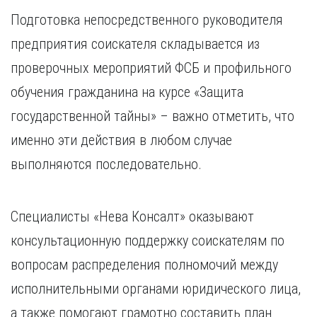
Подготовка непосредственного руководителя
предприятия соискателя складывается из
проверочных мероприятий ФСБ и профильного
обучения гражданина на курсе «Защита
государственной тайны» – важно отметить, что
именно эти действия в любом случае
выполняются последовательно.
Специалисты «Нева Консалт» оказывают
консультационную поддержку соискателям по
вопросам распределения полномочий между
исполнительными органами юридического лица,
а также помогают грамотно составить план