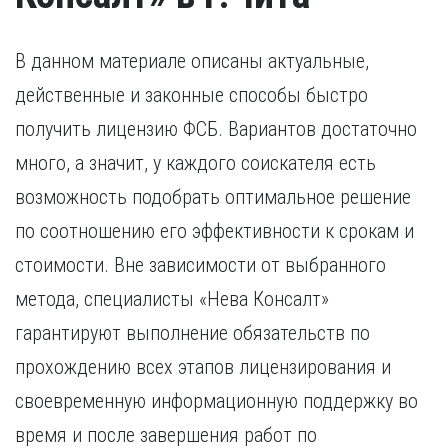
В данном материале описаны актуальные,
действенные и законные способы быстро
получить лицензию ФСБ. Вариантов достаточно
много, а значит, у каждого соискателя есть
возможность подобрать оптимальное решение
по соотношению его эффективности к срокам и
стоимости. Вне зависимости от выбранного
метода, специалисты «Нева Консалт»
гарантируют выполнение обязательств по
прохождению всех этапов лицензирования и
своевременную информационную поддержку во
время и после завершения работ по