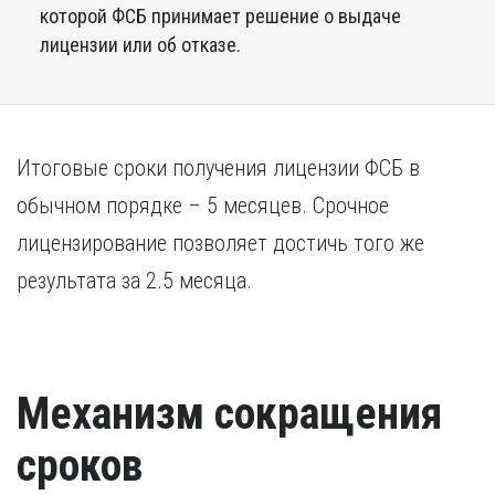
которой ФСБ принимает решение о выдаче
лицензии или об отказе.
Итоговые сроки получения лицензии ФСБ в
обычном порядке – 5 месяцев. Срочное
лицензирование позволяет достичь того же
результата за 2.5 месяца.
Механизм сокращения
сроков