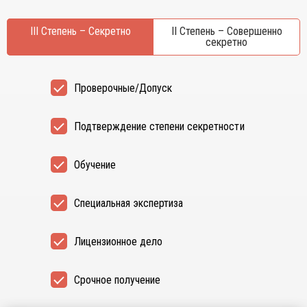
III Степень – Секретно
II Степень – Совершенно
секретно
Проверочные/Допуск
Подтверждение степени секретности
Обучение
Специальная экспертиза
Лицензионное дело
Срочное получение