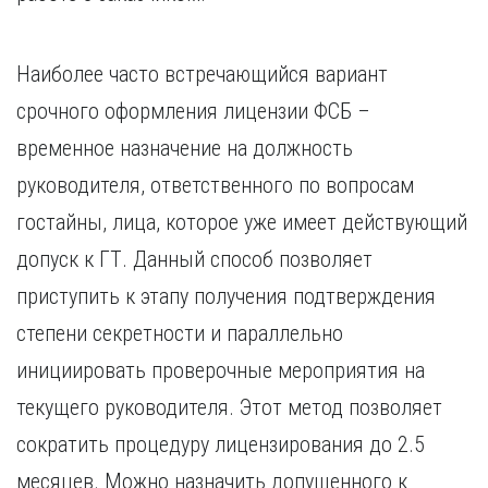
Наиболее часто встречающийся вариант
срочного оформления лицензии ФСБ –
временное назначение на должность
руководителя, ответственного по вопросам
гостайны, лица, которое уже имеет действующий
допуск к ГТ. Данный способ позволяет
приступить к этапу получения подтверждения
степени секретности и параллельно
инициировать проверочные мероприятия на
текущего руководителя. Этот метод позволяет
сократить процедуру лицензирования до 2.5
месяцев. Можно назначить допущенного к