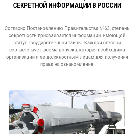
СЕКРЕТНОЙ ИНФОРМАЦИИ В РОССИИ
Согласно Постановлению Правительства №63, степень
секретности присваивается информации, имеющей
статус государственной тайны. Каждой степени
соответствует форма допуска, которая необходима
организации и ее должностным лицам для получения
права на ознакомление.