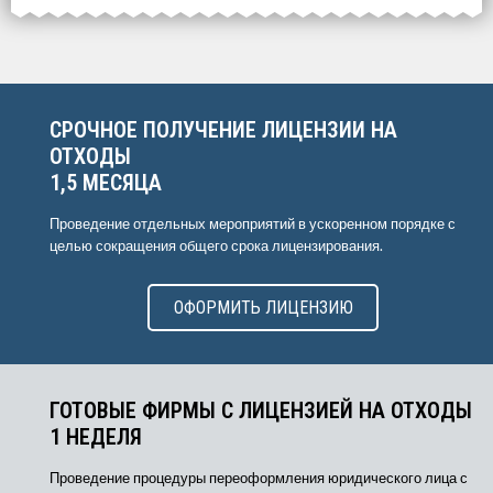
Выберите интересующие вас пункты
для начала расчёта.
СРОЧНОЕ ПОЛУЧЕНИЕ ЛИЦЕНЗИИ НА
ОТХОДЫ
1,5 МЕСЯЦА
Проведение отдельных мероприятий в ускоренном порядке с
целью сокращения общего срока лицензирования.
ОФОРМИТЬ ЛИЦЕНЗИЮ
ГОТОВЫЕ ФИРМЫ С ЛИЦЕНЗИЕЙ НА ОТХОДЫ
1 НЕДЕЛЯ
Проведение процедуры переоформления юридического лица с