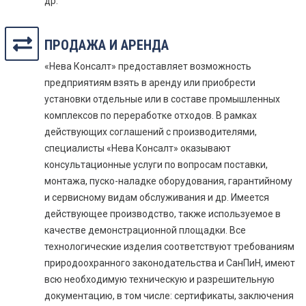
др.
ПРОДАЖА И АРЕНДА
«Нева Консалт» предоставляет возможность
предприятиям взять в аренду или приобрести
установки отдельные или в составе промышленных
комплексов по переработке отходов. В рамках
действующих соглашений с производителями,
специалисты «Нева Консалт» оказывают
консультационные услуги по вопросам поставки,
монтажа, пуско-наладке оборудования, гарантийному
и сервисному видам обслуживания и др. Имеется
действующее производство, также используемое в
качестве демонстрационной площадки. Все
технологические изделия соответствуют требованиям
природоохранного законодательства и СанПиН, имеют
всю необходимую техническую и разрешительную
документацию, в том числе: сертификаты, заключения