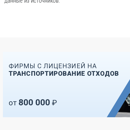
данные из источников.
ФИРМЫ С ЛИЦЕНЗИЕЙ НА
ТРАНСПОРТИРОВАНИЕ ОТХОДОВ
800 000
от
₽