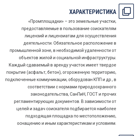
ХАРАКТЕРИСТИКА
«Промплощадки» – это земельные участки,
предоставляемые в пользование соискателям
лицензий и лицензиатам для осуществления
деятельности. Обязательное расположение в
промышленной зоне, в необходимой удаленности от
объектов жилой и социальной инфраструктуры.
Каждый сдаваемый в аренду участок имеет твердое
покрытие (асфальт, бетон), огороженную территорию,
подключенные коммуникации, оборудован КПП и др., в
соответствии с нормами природоохранного
законодательства, СанПиН, ГОСТ и прочих
регламентирующих документов. В зависимости от
целей и задач соискателя подбирается наиболее
подходящая площадка по местоположению,
оснащению и иным характеристикам и условиям.