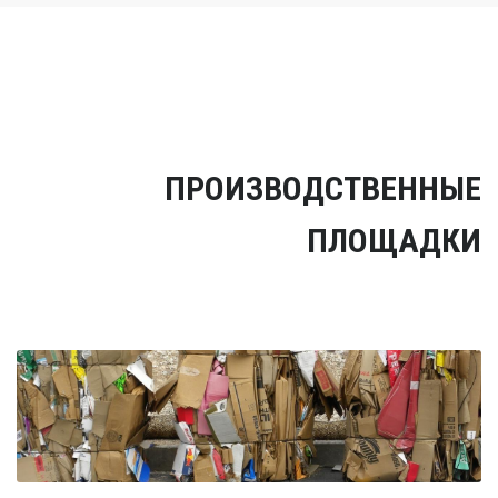
ПРОИЗВОДСТВЕННЫЕ
ПЛОЩАДКИ