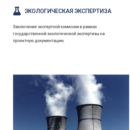
ЭКОЛОГИЧЕСКАЯ ЭКСПЕРТИЗА
Заключение экспертной комиссии в рамках
государственной экологической экспертизы на
проектную документацию.