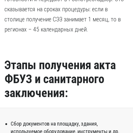
сказывается на сроках процедуры: если в
столице получение СЭЗ занимает 1 месяц, то в
регионах – 45 календарных дней.
Этапы получения акта
ФБУЗ и санитарного
заключения:
Сбор документов на площадку, здания,
используемое оборудование, инструменты и др.