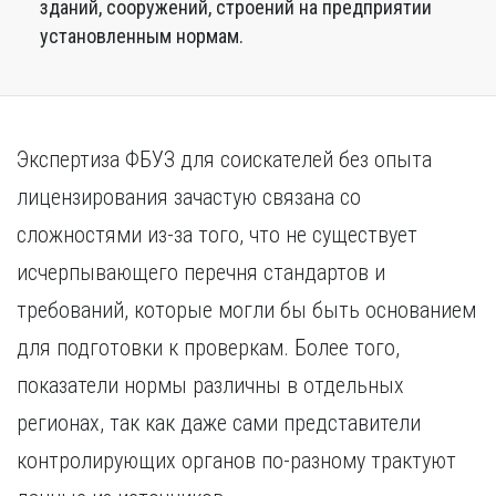
зданий, сооружений, строений на предприятии
установленным нормам.
Экспертиза ФБУЗ для соискателей без опыта
лицензирования зачастую связана со
сложностями из-за того, что не существует
исчерпывающего перечня стандартов и
требований, которые могли бы быть основанием
для подготовки к проверкам. Более того,
показатели нормы различны в отдельных
регионах, так как даже сами представители
контролирующих органов по-разному трактуют