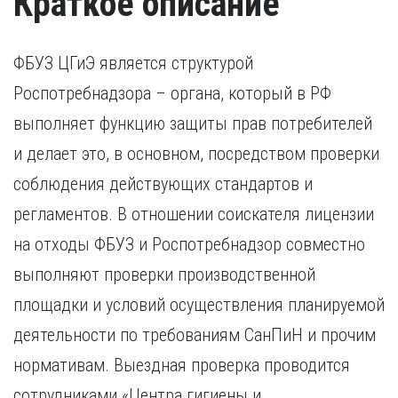
Краткое описание
ФБУЗ ЦГиЭ является структурой
Роспотребнадзора – органа, который в РФ
выполняет функцию защиты прав потребителей
и делает это, в основном, посредством проверки
соблюдения действующих стандартов и
регламентов. В отношении соискателя лицензии
на отходы ФБУЗ и Роспотребнадзор совместно
выполняют проверки производственной
площадки и условий осуществления планируемой
деятельности по требованиям СанПиН и прочим
нормативам. Выездная проверка проводится
сотрудниками «Центра гигиены и