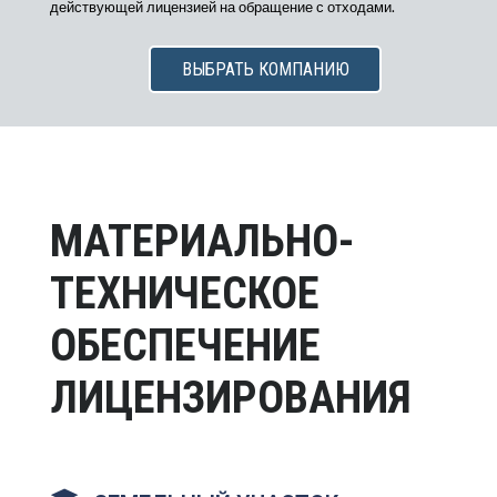
действующей лицензией на обращение с отходами.
ВЫБРАТЬ КОМПАНИЮ
МАТЕРИАЛЬНО-
ТЕХНИЧЕСКОЕ
ОБЕСПЕЧЕНИЕ
ЛИЦЕНЗИРОВАНИЯ