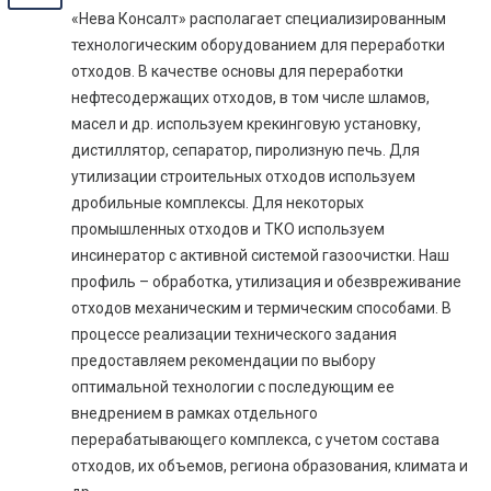
«Нева Консалт» располагает специализированным
технологическим оборудованием для переработки
отходов. В качестве основы для переработки
нефтесодержащих отходов, в том числе шламов,
масел и др. используем крекинговую установку,
дистиллятор, сепаратор, пиролизную печь. Для
утилизации строительных отходов используем
дробильные комплексы. Для некоторых
промышленных отходов и ТКО используем
инсинератор с активной системой газоочистки. Наш
профиль – обработка, утилизация и обезвреживание
отходов механическим и термическим способами. В
процессе реализации технического задания
предоставляем рекомендации по выбору
оптимальной технологии с последующим ее
внедрением в рамках отдельного
перерабатывающего комплекса, с учетом состава
отходов, их объемов, региона образования, климата и