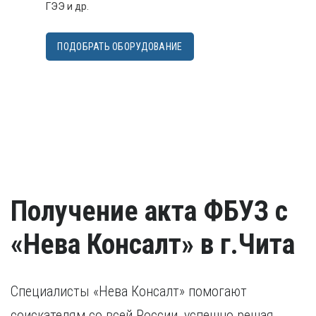
ГЭЭ и др.
ПОДОБРАТЬ ОБОРУДОВАНИЕ
Получение акта ФБУЗ с
«Нева Консалт» в г.Чита
Специалисты «Нева Консалт» помогают
соискателям со всей России, успешно решая