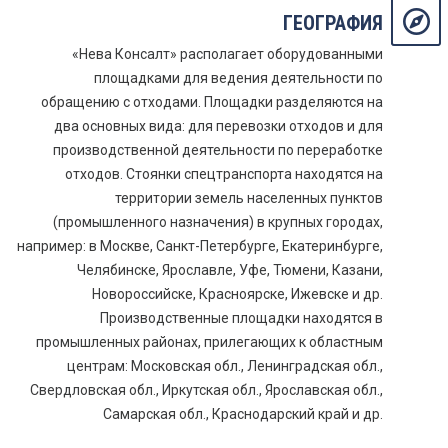
ГЕОГРАФИЯ
«Нева Консалт» располагает оборудованными
площадками для ведения деятельности по
обращению с отходами. Площадки разделяются на
два основных вида: для перевозки отходов и для
производственной деятельности по переработке
отходов. Стоянки спецтранспорта находятся на
территории земель населенных пунктов
(промышленного назначения) в крупных городах,
например: в Москве, Санкт-Петербурге, Екатеринбурге,
Челябинске, Ярославле, Уфе, Тюмени, Казани,
Новороссийске, Красноярске, Ижевске и др.
Производственные площадки находятся в
промышленных районах, прилегающих к областным
центрам: Московская обл., Ленинградская обл.,
Свердловская обл., Иркутская обл., Ярославская обл.,
Самарская обл., Краснодарский край и др.