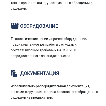
также прочая техника, участвующая в обращении с
отходами.
ОБОРУДОВАНИЕ
Технологические линии и прочее оборудование,
предназначенное для работы с отходами,
соответствующее требованиям СанПиН и
природоохранного законодательства.
ДОКУМЕНТАЦИЯ
Исполнительно-распорядительная документация,
регламентирующая правила безопасного обращения с
отходами на предприятии.