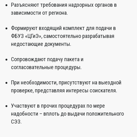
Разъясняют требования надзорных органов в
зависимости от региона.
Формируют входящий комплект для подачи в
ФБУЗ «ЦГиЭ», самостоятельно разрабатывая
недостающие документы.
Сопровождают подачу пакета и
согласовательные процедуры.
При необходимости, присутствуют на выездной
проверке, представляя интересы соискателя.
Участвуют в прочих процедурах по мере
надобности – вплоть до выдачи положительного
СЭЗ.