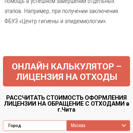
помощь в успешном завершении отдельных
этапов. Например, при получении заключения
ФБУЗ «Центр гигиены и эпидемиологии».
ОНЛАЙН КАЛЬКУЛЯТОР –
ЛИЦЕНЗИЯ НА ОТХОДЫ
РАССЧИТАТЬ СТОИМОСТЬ ОФОРМЛЕНИЯ
ЛИЦЕНЗИИ НА ОБРАЩЕНИЕ С ОТХОДАМИ в
г.Чита
Москва
Город