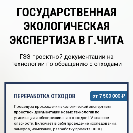
ГОСУДАРСТВЕННАЯ
ЭКОЛОГИЧЕСКАЯ
ЭКСПЕРТИЗА В Г.ЧИТА
ГЭЭ проектной документации на
технологии по обращению с отходами
ПЕРЕРАБОТКА ОТХОДОВ
от 7 500 000
Процедура прохождения экологической экспертизы
проектной документации новых технологий по
утилизации и обезвреживанию отходов I-V классов
опасности. Включает в себя проведение исследований,
замеров, изысканий, разработку проекта ОВОС,