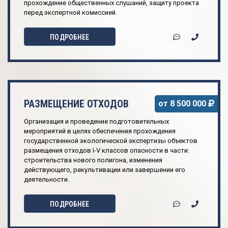
прохождение общественных слушаний, защиту проекта
перед экспертной комиссией.
ПОДРОБНЕЕ
РАЗМЕЩЕНИЕ ОТХОДОВ
от 8 500 000
Организация и проведение подготовительных
мероприятий в целях обеспечения прохождения
государственной экологической экспертизы объектов
размещения отходов I-V классов опасности в части:
строительства нового полигона, изменения
действующего, рекультивации или завершении его
деятельности.
ПОДРОБНЕЕ