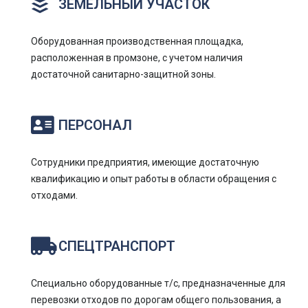
ЗЕМЕЛЬНЫЙ УЧАСТОК
Оборудованная производственная площадка,
расположенная в промзоне, с учетом наличия
достаточной санитарно-защитной зоны.
ПЕРСОНАЛ
Сотрудники предприятия, имеющие достаточную
квалификацию и опыт работы в области обращения с
отходами.
СПЕЦТРАНСПОРТ
Специально оборудованные т/с, предназначенные для
перевозки отходов по дорогам общего пользования, а