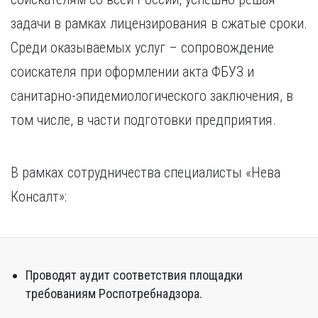
задачи в рамках лицензирования в сжатые сроки.
Среди оказываемых услуг – сопровождение
соискателя при оформлении акта ФБУЗ и
санитарно-эпидемиологического заключения, в
том числе, в части подготовки предприятия.
В рамках сотрудничества специалисты «Нева
Консалт»:
Проводят аудит соответствия площадки
требованиям Роспотребнадзора.