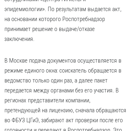
эпидемиологии». По результатам выдается акт,
на основании которого Роспотребнадзор
принимает решение о выдаче/отказе
заключения.
В Москве подача документов осуществляется в
режиме единого окна: соискатель обращается в
ведомство только один раз, а далее пакет
передается между органами без его участия. В
регионах представители компании,
претендующей на лицензию, сначала обращаются
во ФБУЗ ЦГиЭ, забирают акт проверки после его
готовности и передают в Роспотребнадзор. Это