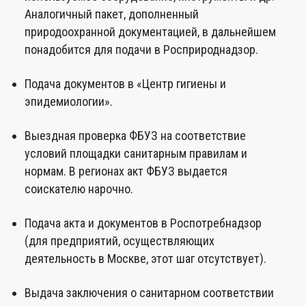
Аналогичный пакет, дополненный
природоохранной документацией, в дальнейшем
понадобится для подачи в Росприроднадзор.
Подача документов в «Центр гигиены и
эпидемиологии».
Выездная проверка ФБУЗ на соответствие
условий площадки санитарным правилам и
нормам. В регионах акт ФБУЗ выдается
соискателю нарочно.
Подача акта и документов в Роспотребнадзор
(для предприятий, осуществляющих
деятельность в Москве, этот шаг отсутствует).
Выдача заключения о санитарном соответствии