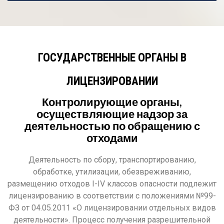
ГОСУДАРСТВЕННЫЕ ОРГАНЫ В
ЛИЦЕНЗИРОВАНИИ
Контролирующие органы,
осуществляющие надзор за
деятельностью по обращению с
отходами
Деятельность по сбору, транспортированию,
обработке, утилизации, обезвреживанию,
размещению отходов I-IV классов опасности подлежит
лицензированию в соответствии с положениями №99-
ФЗ от 04.05.2011 «О лицензировании отдельных видов
деятельности». Процесс получения разрешительной