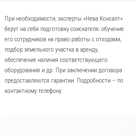
При необходимости, эксперты «Нева Консалт»
берут на себя подготовку соискателя: обучение
его сотрудников на право работы с отходами,
подбор земельного участка в аренду,
обеспечение наличия соответствующего
оборудования и др. При заключении договора
предоставляются гарантии. Подробности – по
контактному телефону.