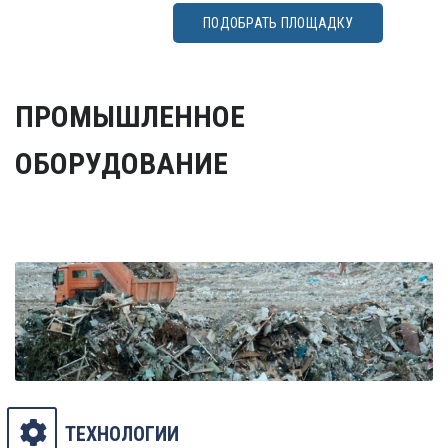
ПОДОБРАТЬ ПЛОЩАДКУ
ПРОМЫШЛЕННОЕ
ОБОРУДОВАНИЕ
ТЕХНОЛОГИИ