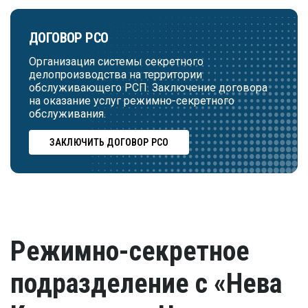
ДОГОВОР РСО
Организация системы секретного
делопроизводства на территории
обслуживающего РСП. Заключение договора
на оказание услуг режимно-секретного
обслуживания.
ЗАКЛЮЧИТЬ ДОГОВОР РСО
Режимно-секретное
подразделение с «Нева