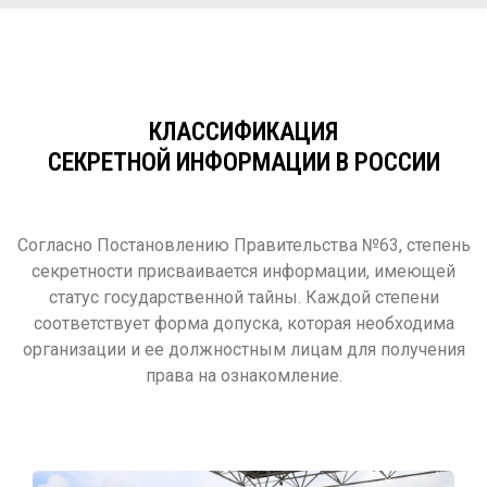
КЛАССИФИКАЦИЯ
СЕКРЕТНОЙ ИНФОРМАЦИИ В РОССИИ
Согласно Постановлению Правительства №63, степень
секретности присваивается информации, имеющей
статус государственной тайны. Каждой степени
соответствует форма допуска, которая необходима
организации и ее должностным лицам для получения
права на ознакомление.