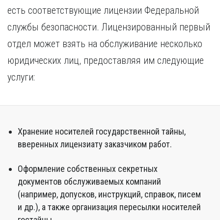
есть соответствующие лицензии Федеральной
службы безопасности. Лицензированный первый
отдел может взять на обслуживание несколько
юридических лиц, предоставляя им следующие
услуги:
Хранение носителей государственной тайны,
вверенных лицензиату заказчиком работ.
Оформление собственных секретных
документов обслуживаемых компаний
(например, допусков, инструкций, справок, писем
и др.), а также организация пересылки носителей
гостайны.