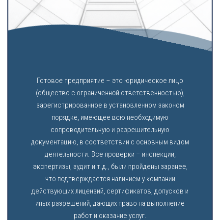
Готовое предприятие – это юридическое лицо
(общество с ограниченной ответственностью),
зарегистрированное в установленном законом
порядке, имеющее всю необходимую
сопроводительную и разрешительную
документацию, в соответствии с основным видом
деятельности. Все проверки – инспекции,
экспертизы, аудит и т.д., были пройдены заранее,
что подтверждается наличием у компании
действующих лицензий, сертификатов, допусков и
иных разрешений, дающих право на выполнение
работ и оказание услуг.