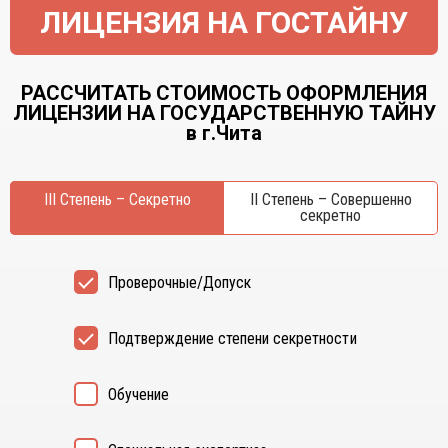
ЛИЦЕНЗИЯ НА ГОСТАЙНУ
РАССЧИТАТЬ СТОИМОСТЬ ОФОРМЛЕНИЯ
ЛИЦЕНЗИИ НА ГОСУДАРСТВЕННУЮ ТАЙНУ
в г.Чита
III Степень – Секретно
II Степень – Совершенно
секретно
Проверочные/Допуск
Подтверждение степени секретности
Обучение