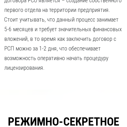
договора РСО является – создание собственного
первого отдела на территории предприятия.
Стоит учитывать, что данный процесс занимает
5-6 месяцев и требует значительных финансовых
вложений, в то время как заключить договор с
РСП можно за 1-2 дня, что обеспечивает
возможность оперативно начать процедуру
лицензирования.
РЕЖИМНО-СЕКРЕТНОЕ