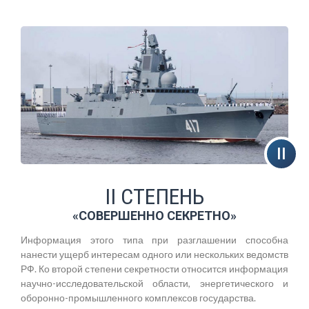
II СТЕПЕНЬ
«СОВЕРШЕННО СЕКРЕТНО»
Информация этого типа при разглашении способна
нанести ущерб интересам одного или нескольких ведомств
РФ. Ко второй степени секретности относится информация
научно-исследовательской области, энергетического и
оборонно-промышленного комплексов государства.