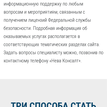
информационную поддержку по любым
вопросам и мероприятиям, связанным с
получением лицензий Федеральной службы
безопасности. Подробная информация об
оказываемых услугах располагается в
соответствующих тематических разделах сайта.
Задать вопросы специалисту можно, позвонив по
контактному телефону «Нева Консалт».
ТРИ СПОСОБА СТАТЬ