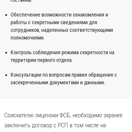
Обеспечение возможности ознакомления и
работы с секретными сведениями для
сотрудников, наделенных соответствующими
полномочиями.
Контроль соблюдения режима секретности на
территории первого отдела.
Консультации по вопросам правил обращения с
засекреченными документами и данными.
Соискателю лицензии ФСБ, необходимо заранее
заключить договор с РСП в том числе на