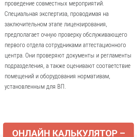
проведение совместных мероприятий.
Специальная экспертиза, проводимая на
заключительном этапе лицензирования,
предполагает очную проверку обслуживающего
первого отдела сотрудниками аттестационного
центра. Они проверяют документы и регламенты
подразделения, а также оценивают соответствие
помещений и оборудования нормативам,
установленным для ВП.
ОНЛАЙН КАЛЬКУЛЯТОР –