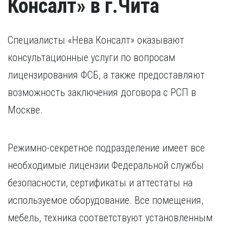
Консалт» в г.Чита
Специалисты «Нева Консалт» оказывают
консультационные услуги по вопросам
лицензирования ФСБ, а также предоставляют
возможность заключения договора с РСП в
Москве.
Режимно-секретное подразделение имеет все
необходимые лицензии Федеральной службы
безопасности, сертификаты и аттестаты на
используемое оборудование. Все помещения,
мебель, техника соответствуют установленным