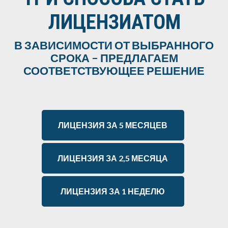
ЛИЦЕНЗИАТОМ
В ЗАВИСИМОСТИ ОТ ВЫБРАННОГО
СРОКА – ПРЕДЛАГАЕМ
СООТВЕТСТВУЮЩЕЕ РЕШЕНИЕ
ЛИЦЕНЗИЯ ЗА 5 МЕСЯЦЕВ
ЛИЦЕНЗИЯ ЗА 2,5 МЕСЯЦА
ЛИЦЕНЗИЯ ЗА 1 НЕДЕЛЮ