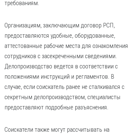
требованиям.
Организациям, заключающим договор РСП,
предоставляются удобные, оборудованные,
аттестованные рабочие места для ознакомления
сотрудников с засекреченными сведениями.
Делопроизводство ведется в соответствии с
положениями инструкций и регламентов. В
случае, если соискатель ранее не сталкивался с
секретным делопроизводством, специалисты
предоставляют подробные разъяснения.
Соискатели также могут рассчитывать на