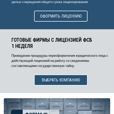
целью сокращения общего срока лицензирования.
ОФОРМИТЬ ЛИЦЕНЗИЮ
ГОТОВЫЕ ФИРМЫ С ЛИЦЕНЗИЕЙ ФСБ
1 НЕДЕЛЯ
Проведение процедуры переоформления юридического лица с
действующей лицензией на работу со сведениями,
составляющими государственную тайну.
ВЫБРАТЬ КОМПАНИЮ