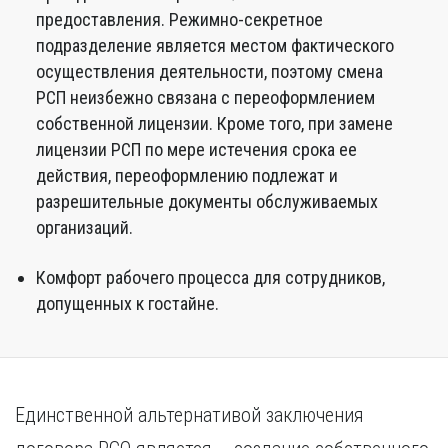
предоставления. Режимно-секретное
подразделение является местом фактического
осуществления деятельности, поэтому смена
РСП неизбежно связана с переоформлением
собственной лицензии. Кроме того, при замене
лицензии РСП по мере истечения срока ее
действия, переоформлению подлежат и
разрешительные документы обслуживаемых
организаций.
Комфорт рабочего процесса для сотрудников,
допущенных к гостайне.
Единственной альтернативой заключения