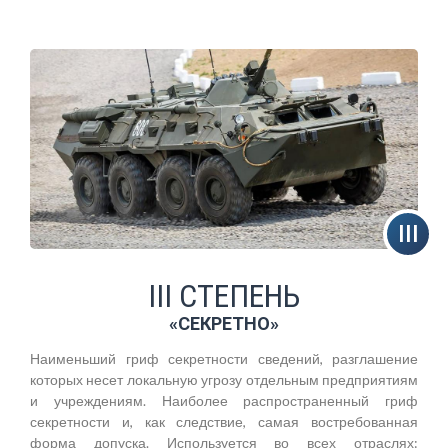
III СТЕПЕНЬ
«СЕКРЕТНО»
Наименьший гриф секретности сведений, разглашение
которых несет локальную угрозу отдельным предприятиям
и учреждениям. Наиболее распространенный гриф
секретности и, как следствие, самая востребованная
форма допуска. Используется во всех отраслях: