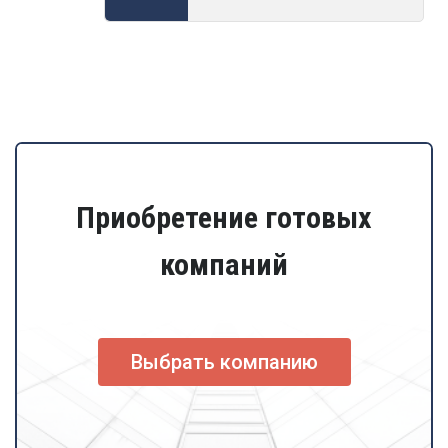
Приобретение готовых
компаний
Выбрать компанию