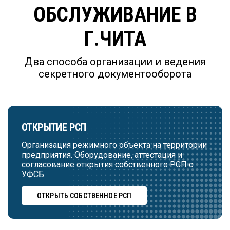
ОБСЛУЖИВАНИЕ В
Г.ЧИТА
Два способа организации и ведения
секретного документооборота
ОТКРЫТИЕ РСП
Организация режимного объекта на территории
предприятия. Оборудование, аттестация и
согласование открытия собственного РСП с
УФСБ.
ОТКРЫТЬ СОБСТВЕННОЕ РСП