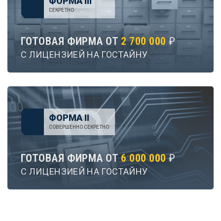
ФОРМА III
СЕКРЕТНО
ГОТОВАЯ ФИРМА ОТ
2 700 000
₽
С ЛИЦЕНЗИЕЙ НА ГОСТАЙНУ
ФОРМА II
СОВЕРШЕННО СЕКРЕТНО
ГОТОВАЯ ФИРМА ОТ
6 000 000
₽
С ЛИЦЕНЗИЕЙ НА ГОСТАЙНУ