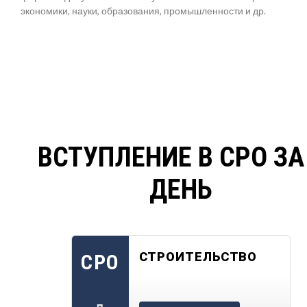
экономики, науки, образования, промышленности и др.
ВСТУПЛЕНИЕ В СРО ЗА
ДЕНЬ
СТРОИТЕЛЬСТВО
СРО