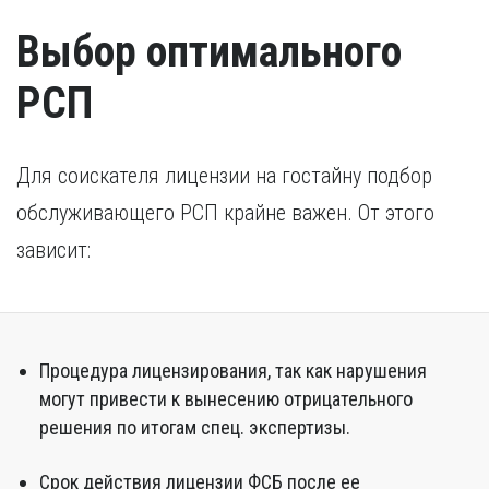
Выбор оптимального
РСП
Для соискателя лицензии на гостайну подбор
обслуживающего РСП крайне важен. От этого
зависит:
Процедура лицензирования, так как нарушения
могут привести к вынесению отрицательного
решения по итогам спец. экспертизы.
Срок действия лицензии ФСБ после ее