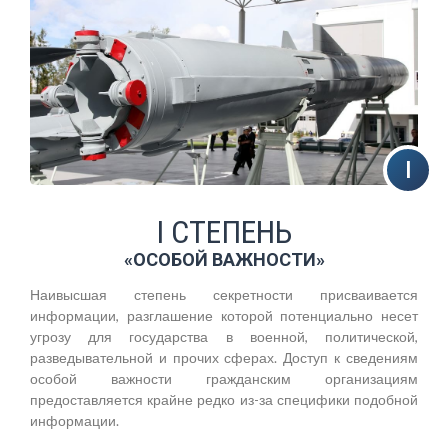
I СТЕПЕНЬ
«ОСОБОЙ ВАЖНОСТИ»
Наивысшая степень секретности присваивается
информации, разглашение которой потенциально несет
угрозу для государства в военной, политической,
разведывательной и прочих сферах. Доступ к сведениям
особой важности гражданским организациям
предоставляется крайне редко из-за специфики подобной
информации.