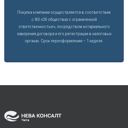
Покупка компании осуществляется в соответствии
с ФЗ «Об обществах с ограниченной
ответственностью», посредством нотариального
заверения договора и его регистрации в налоговых
органах. Срок переоформления – 1 неделя.
Чита