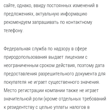
сайте, однако, ввиду постоянных изменений в
предложениях, актуальную информацию
рекомендуем запрашивать по контактному
телефону.
Федеральная служба по надзору в сфере
природопользования выдает лицензии с
неограниченным сроком действия, поэтому дата
предоставления разрешительного документа для
покупателя не играет существенного значения.
Место регистрации компании также не играет
значительной роли (кроме отдельных требований
к резидентству с целью уплаты налогов в