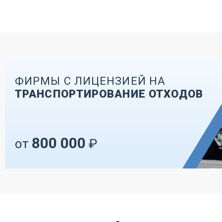
ФИРМЫ С ЛИЦЕНЗИЕЙ НА
ТРАНСПОРТИРОВАНИЕ ОТХОДОВ
800 000
от
₽