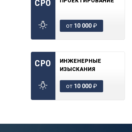
ПРОЕКТИРОВАНИЕ
СРО
от
10 000
₽
ИНЖЕНЕРНЫЕ
СРО
ИЗЫСКАНИЯ
от
10 000
₽