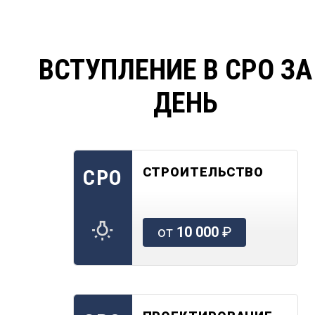
ВСТУПЛЕНИЕ В СРО ЗА
ДЕНЬ
СТРОИТЕЛЬСТВО
СРО
от
10 000
₽