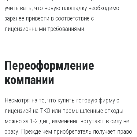
учитывать, что новую площадку необходимо
заранее привести в соответствие с
лицензионными требованиями.
Переоформление
компании
Несмотря на то, что купить готовую фирму с
лицензией на ТКО или промышленные отходы
можно за 1-2 дня, изменения вступают в силу не
сразу. Прежде чем приобретатель получает право