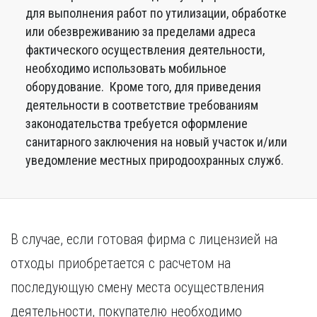
для выполнения работ по утилизации, обработке
или обезвреживанию за пределами адреса
фактического осуществления деятельности,
необходимо использовать мобильное
оборудование. Кроме того, для приведения
деятельности в соответствие требованиям
законодательства требуется оформление
санитарного заключения на новый участок и/или
уведомление местных природоохранных служб.
В случае, если готовая фирма с лицензией на
отходы приобретается с расчетом на
последующую смену места осуществления
деятельности, покупателю необходимо