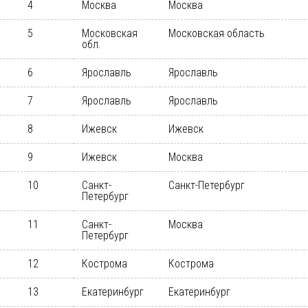
4
Москва
Москва
5
Московская
Московская область
обл.
6
Ярославль
Ярославль
7
Ярославль
Ярославль
8
Ижевск
Ижевск
9
Ижевск
Москва
10
Санкт-
Санкт-Петербург
Петербург
11
Санкт-
Москва
Петербург
12
Кострома
Кострома
13
Екатеринбург
Екатеринбург