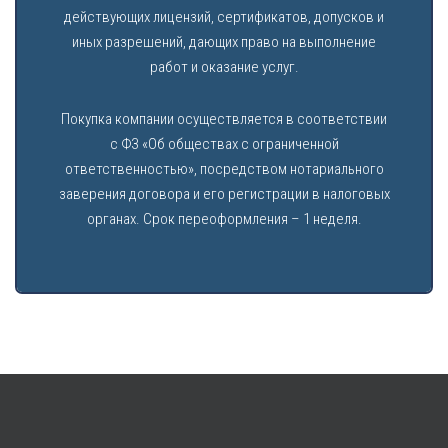
действующих лицензий, сертификатов, допусков и
иных разрешений, дающих право на выполнение
работ и оказание услуг.
Покупка компании осуществляется в соответствии
с ФЗ «Об обществах с ограниченной
ответственностью», посредством нотариального
заверения договора и его регистрации в налоговых
органах. Срок переоформления – 1 неделя.