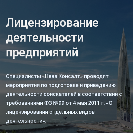
Лицензирование
деятельности
предприятий
Специалисты «Нева Консалт» проводят
мероприятия по подготовке и приведению
деятельности соискателей в соответствии с
требованиями ФЗ №99 от 4 мая 2011 г. «О
лицензировании отдельных видов
деятельности».