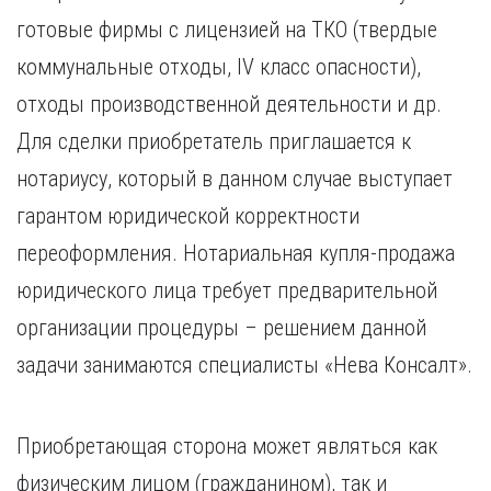
готовые фирмы с лицензией на ТКО (твердые
коммунальные отходы, IV класс опасности),
отходы производственной деятельности и др.
Для сделки приобретатель приглашается к
нотариусу, который в данном случае выступает
гарантом юридической корректности
переоформления. Нотариальная купля-продажа
юридического лица требует предварительной
организации процедуры – решением данной
задачи занимаются специалисты «Нева Консалт».
Приобретающая сторона может являться как
физическим лицом (гражданином), так и