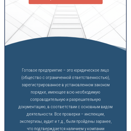
Готовое предприятие – это юридическое лицо
(общество с ограниченной ответственностью),
зарегистрированное в установленном законом
порядке, имеющее всю необходимую
сопроводительную и разрешительную
документацию, в соответствии с основным видом
деятельности. Все проверки – инспекции,
экспертизы, аудит и т.д., были пройдены заранее,
что подтверждается наличием у компании