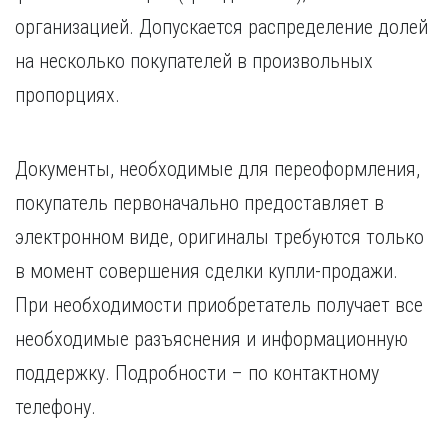
организацией. Допускается распределение долей
на несколько покупателей в произвольных
пропорциях.
Документы, необходимые для переоформления,
покупатель первоначально предоставляет в
электронном виде, оригиналы требуются только
в момент совершения сделки купли-продажи.
При необходимости приобретатель получает все
необходимые разъяснения и информационную
поддержку. Подробности – по контактному
телефону.