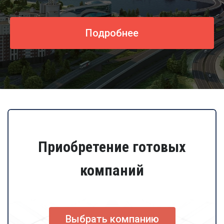
Подробнее
Приобретение готовых
компаний
Выбрать компанию