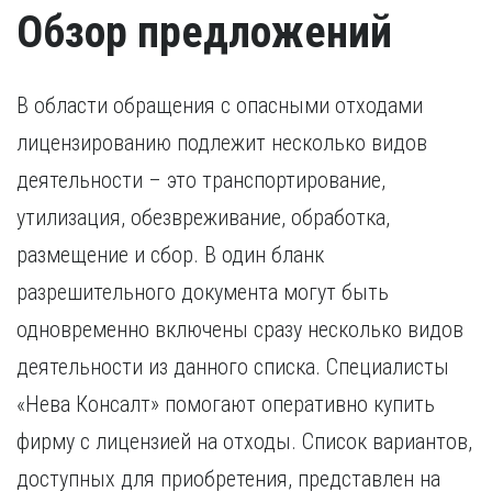
Обзор предложений
В области обращения с опасными отходами
лицензированию подлежит несколько видов
деятельности – это транспортирование,
утилизация, обезвреживание, обработка,
размещение и сбор. В один бланк
разрешительного документа могут быть
одновременно включены сразу несколько видов
деятельности из данного списка. Специалисты
«Нева Консалт» помогают оперативно купить
фирму с лицензией на отходы. Список вариантов,
доступных для приобретения, представлен на