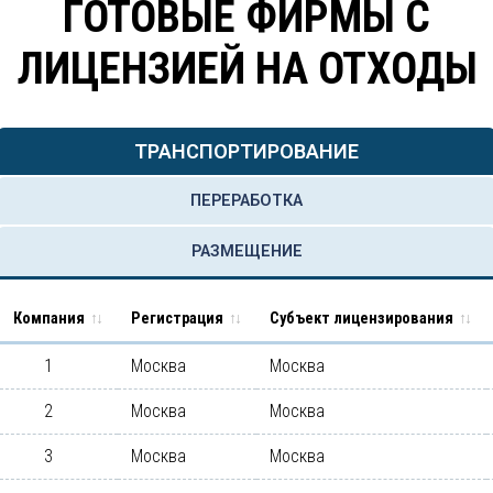
ГОТОВЫЕ ФИРМЫ С
ЛИЦЕНЗИЕЙ НА ОТХОДЫ
ТРАНСПОРТИРОВАНИЕ
ПЕРЕРАБОТКА
РАЗМЕЩЕНИЕ
Компания
Регистрация
Субъект лицензирования
1
Москва
Москва
2
Москва
Москва
3
Москва
Москва