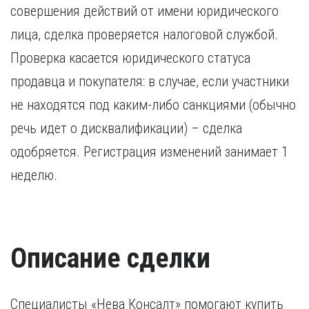
совершения действий от имени юридического
лица, сделка проверяется налоговой службой.
Проверка касается юридического статуса
продавца и покупателя: в случае, если участники
не находятся под каким-либо санкциями (обычно
речь идет о дисквалификации) – сделка
одобряется. Регистрация изменений занимает 1
неделю.
Описание сделки
Специалисты «Нева Консалт» помогают купить