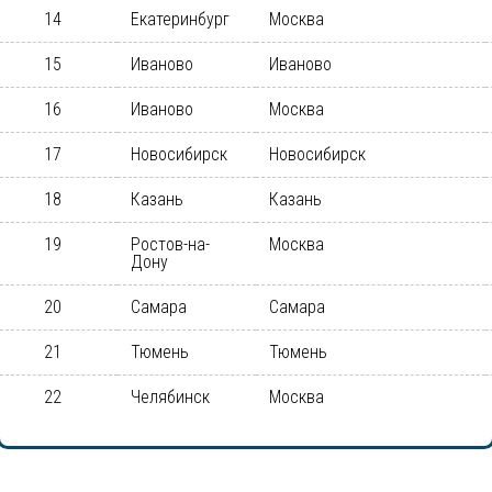
14
Екатеринбург
Москва
15
Иваново
Иваново
16
Иваново
Москва
17
Новосибирск
Новосибирск
18
Казань
Казань
19
Ростов-на-
Москва
Дону
20
Самара
Самара
21
Тюмень
Тюмень
22
Челябинск
Москва