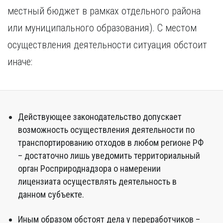
местный бюджет в рамках отдельного района
или муниципального образования). С местом
осуществления деятельности ситуация обстоит
иначе:
Действующее законодательство допускает
возможность осуществления деятельности по
транспортированию отходов в любом регионе РФ
– достаточно лишь уведомить территориальный
орган Росприроднадзора о намерении
лицензиата осуществлять деятельность в
данном субъекте.
Иным образом обстоят дела у переработчиков –