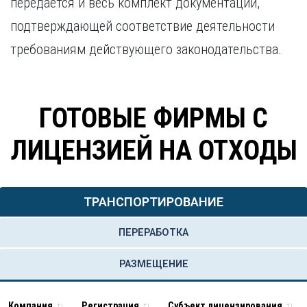
передается и весь комплект документации,
подтверждающей соответствие деятельности
требованиям действующего законодательства.
ГОТОВЫЕ ФИРМЫ С
ЛИЦЕНЗИЕЙ НА ОТХОДЫ
ТРАНСПОРТИРОВАНИЕ
ПЕРЕРАБОТКА
РАЗМЕЩЕНИЕ
Компания
Регистрация
Субъект лицензирования