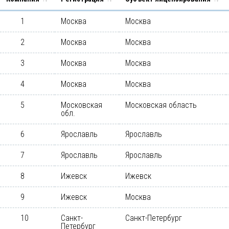
1
Москва
Москва
2
Москва
Москва
3
Москва
Москва
4
Москва
Москва
5
Московская
Московская область
обл.
6
Ярославль
Ярославль
7
Ярославль
Ярославль
8
Ижевск
Ижевск
9
Ижевск
Москва
10
Санкт-
Санкт-Петербург
Петербург