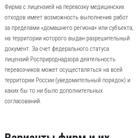
Фирма с лицензией на перевозку медицинских
отходов имеет возможность выполнения работ
за пределами «домашнего региона» или субъекта,
на территории которого выдан разрешительный
документ. За счет федерального статуса
лицензий Росприроднадзора деятельность
перевозчиков может осуществляться на всей
территории России (уведомительный порядок) и
каких бы то ни было дополнительных
согласований.