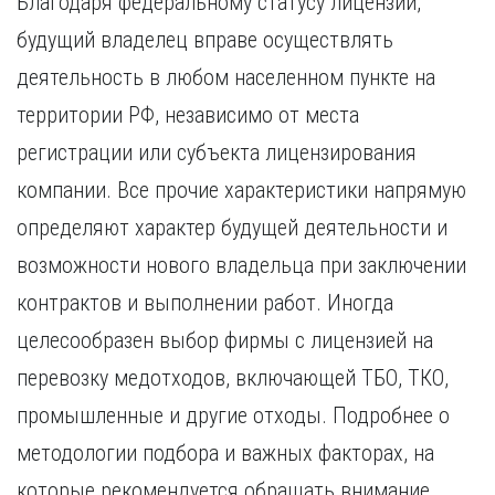
Благодаря федеральному статусу лицензий,
будущий владелец вправе осуществлять
деятельность в любом населенном пункте на
территории РФ, независимо от места
регистрации или субъекта лицензирования
компании. Все прочие характеристики напрямую
определяют характер будущей деятельности и
возможности нового владельца при заключении
контрактов и выполнении работ. Иногда
целесообразен выбор фирмы с лицензией на
перевозку медотходов, включающей ТБО, ТКО,
промышленные и другие отходы. Подробнее о
методологии подбора и важных факторах, на
которые рекомендуется обращать внимание,