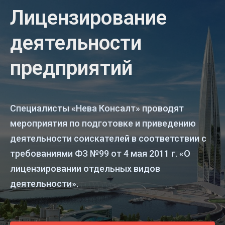
Лицензирование
деятельности
предприятий
Специалисты «Нева Консалт» проводят
мероприятия по подготовке и приведению
деятельности соискателей в соответствии с
требованиями ФЗ №99 от 4 мая 2011 г. «О
лицензировании отдельных видов
деятельности».