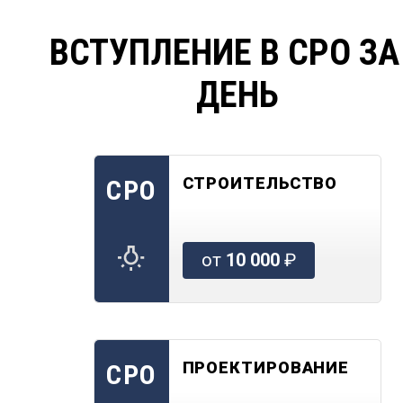
ВСТУПЛЕНИЕ В СРО ЗА
ДЕНЬ
СТРОИТЕЛЬСТВО
СРО
от
10 000
₽
ПРОЕКТИРОВАНИЕ
СРО