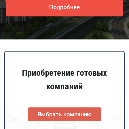
Подробнее
Приобретение готовых
компаний
Выбрать компанию