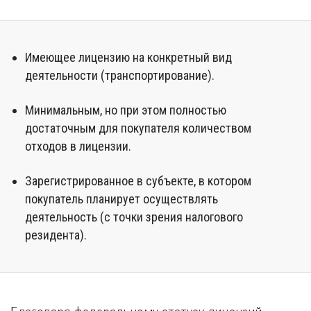
Имеющее лицензию на конкретный вид
деятельности (транспортирование).
Минимальным, но при этом полностью
достаточным для покупателя количеством
отходов в лицензии.
Зарегистрированное в субъекте, в котором
покупатель планирует осуществлять
деятельность (с точки зрения налогового
резидента).