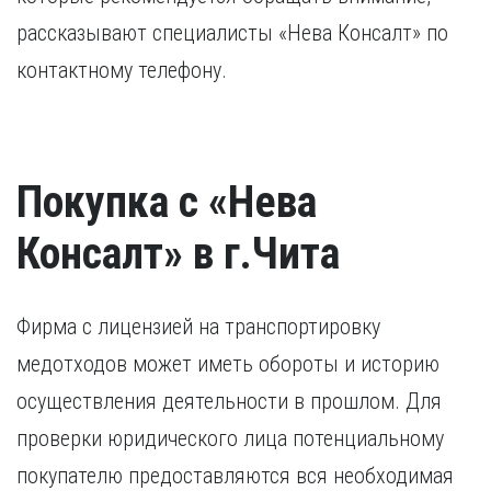
рассказывают специалисты «Нева Консалт» по
контактному телефону.
Покупка с «Нева
Консалт» в г.Чита
Фирма с лицензией на транспортировку
медотходов может иметь обороты и историю
осуществления деятельности в прошлом. Для
проверки юридического лица потенциальному
покупателю предоставляются вся необходимая