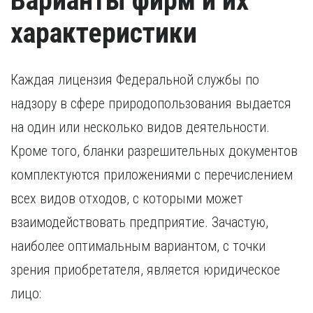
Варианты фирм и их
характеристики
Каждая лицензия Федеральной службы по
надзору в сфере природопользования выдается
на один или несколько видов деятельности.
Кроме того, бланки разрешительных документов
комплектуются приложениями с перечислением
всех видов отходов, с которыми может
взаимодействовать предприятие. Зачастую,
наиболее оптимальным вариантом, с точки
зрения приобретателя, является юридическое
лицо: