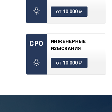
от
10 000
₽
ИНЖЕНЕРНЫЕ
СРО
ИЗЫСКАНИЯ
от
10 000
₽