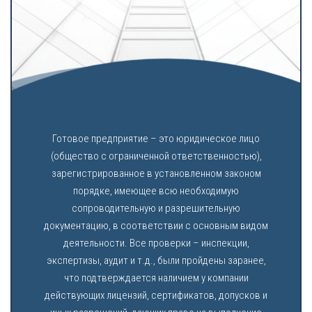
Готовое предприятие – это юридическое лицо
(общество с ограниченной ответственностью),
зарегистрированное в установленном законом
порядке, имеющее всю необходимую
сопроводительную и разрешительную
документацию, в соответствии с основным видом
деятельности. Все проверки – инспекции,
экспертизы, аудит и т.д., были пройдены заранее,
что подтверждается наличием у компании
действующих лицензий, сертификатов, допусков и