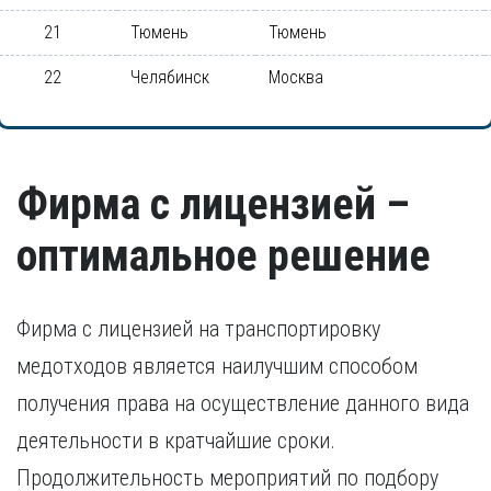
21
Тюмень
Тюмень
22
Челябинск
Москва
Фирма с лицензией –
оптимальное решение
Фирма с лицензией на транспортировку
медотходов является наилучшим способом
получения права на осуществление данного вида
деятельности в кратчайшие сроки.
Продолжительность мероприятий по подбору