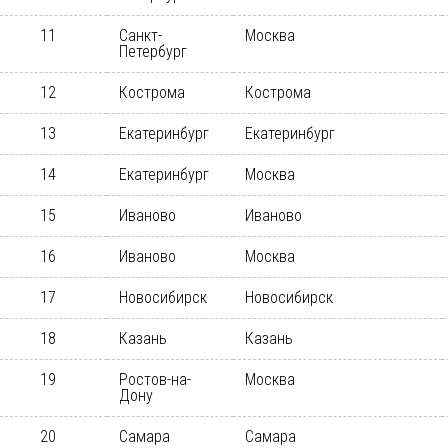
11
Санкт-
Москва
Петербург
12
Кострома
Кострома
13
Екатеринбург
Екатеринбург
14
Екатеринбург
Москва
15
Иваново
Иваново
16
Иваново
Москва
17
Новосибирск
Новосибирск
18
Казань
Казань
19
Ростов-на-
Москва
Дону
20
Самара
Самара