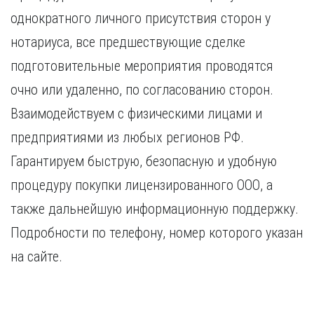
однократного личного присутствия сторон у
нотариуса, все предшествующие сделке
подготовительные мероприятия проводятся
очно или удаленно, по согласованию сторон.
Взаимодействуем с физическими лицами и
предприятиями из любых регионов РФ.
Гарантируем быструю, безопасную и удобную
процедуру покупки лицензированного ООО, а
также дальнейшую информационную поддержку.
Подробности по телефону, номер которого указан
на сайте.