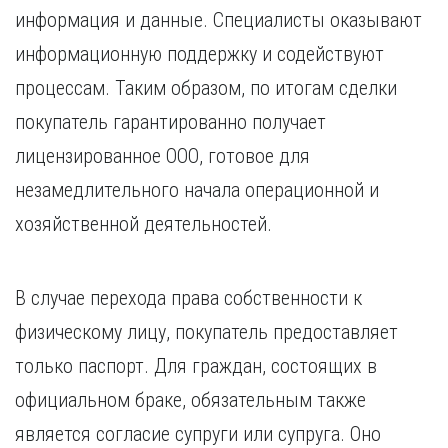
информация и данные. Специалисты оказывают
информационную поддержку и содействуют
процессам. Таким образом, по итогам сделки
покупатель гарантированно получает
лицензированное ООО, готовое для
незамедлительного начала операционной и
хозяйственной деятельностей.
В случае перехода права собственности к
физическому лицу, покупатель предоставляет
только паспорт. Для граждан, состоящих в
официальном браке, обязательным также
является согласие супруги или супруга. Оно