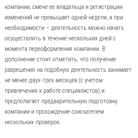
компании, смене ее владельца и регистрации
изменений не превышает одной недели, а при
необходимости – деятельность можно начать
осуществлять в течение нескольких дней с
момента переоформления компании. В
дополнение стоит отметить, что получение
разрешения на подобную деятельность занимает
не менее двух-трех месяцев (с учетом
привлечения к работе специалистов) и
предполагает предварительную подготовку
компании и прохождение соискателем
нескольких проверок.