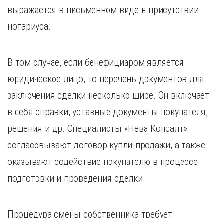
выражается в письменном виде в присутствии
нотариуса.
В том случае, если бенефициаром является
юридическое лицо, то перечень документов для
заключения сделки несколько шире. Он включает
в себя справки, уставные документы покупателя,
решения и др. Специалисты «Нева Консалт»
согласовывают договор купли-продажи, а также
оказывают содействие покупателю в процессе
подготовки и проведения сделки.
Процедура смены собственника требует